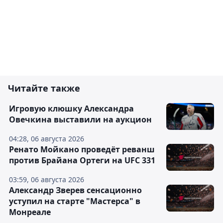
Читайте также
Игровую клюшку Александра
Овечкина выставили на аукцион
04:28, 06 августа 2026
Ренато Мойкано проведёт реванш
против Брайана Ортеги на UFC 331
03:59, 06 августа 2026
Александр Зверев сенсационно
уступил на старте "Мастерса" в
Монреале