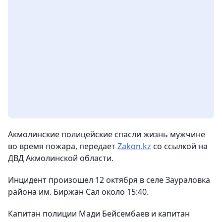
Акмолинские полицейские спасли жизнь мужчине
во время пожара,
передает
Zakon.kz
со ссылкой на
ДВД Акмолинской области.
Инцидент произошел 12 октября в селе Заураловка
района им. Биржан Сал около 15:40.
Капитан полиции Мади Бейсембаев и капитан