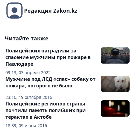
Редакция Zakon.kz
Читайте также
Полицейских наградили за
спасение мужчины при пожаре в
Павлодаре
09:13, 03 апреля 2022
Мужчина под ЛСД «спас» собаку от
пожара, которого не было
23:16, 19 октября 2016
Полицейские регионов страны
почтили память погибших при
терактах в Актобе
18:39, 09 июня 2016