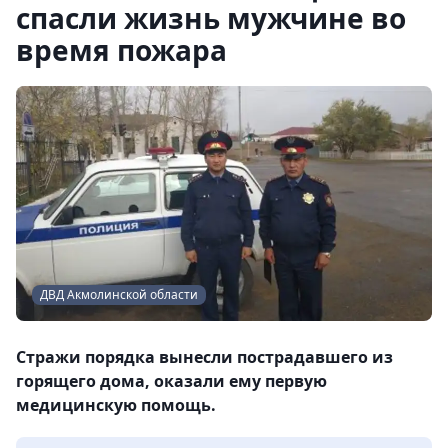
спасли жизнь мужчине во
время пожара
ДВД Акмолинской области
Стражи порядка вынесли пострадавшего из
горящего дома, оказали ему первую
медицинскую помощь.