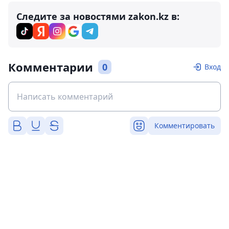
Следите за новостями zakon.kz в:
Комментарии
0
Вход
Комментировать