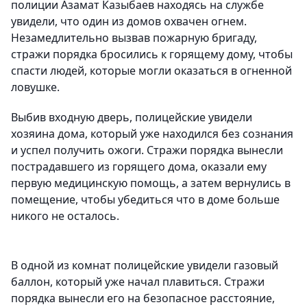
полиции Азамат Казыбаев находясь на службе
увидели, что один из домов охвачен огнем.
Незамедлительно вызвав пожарную бригаду,
стражи порядка бросились к горящему дому, чтобы
спасти людей, которые могли оказаться в огненной
ловушке.
Выбив входную дверь, полицейские увидели
хозяина дома, который уже находился без сознания
и успел получить ожоги. Стражи порядка вынесли
пострадавшего из горящего дома, оказали ему
первую медицинскую помощь, а затем вернулись в
помещение, чтобы убедиться что в доме больше
никого не осталось.
В одной из комнат полицейские увидели газовый
баллон, который уже начал плавиться. Стражи
порядка вынесли его на безопасное расстояние,