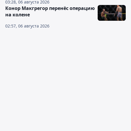
03:28, 06 августа 2026
Конор Макгрегор перенёс операцию
на колене
02:57, 06 августа 2026