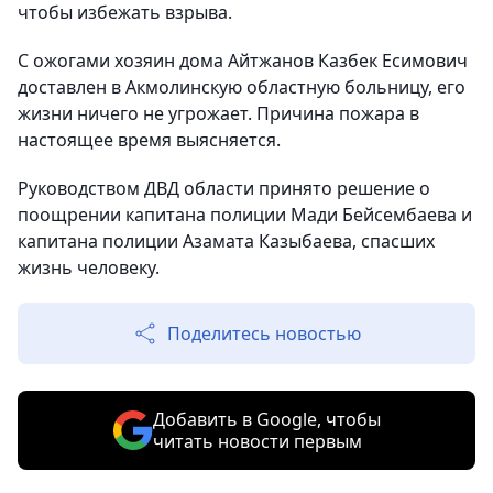
чтобы избежать взрыва.
С ожогами хозяин дома Айтжанов Казбек Есимович
доставлен в Акмолинскую областную больницу, его
жизни ничего не угрожает. Причина пожара в
настоящее время выясняется.
Руководством ДВД области принято решение о
поощрении капитана полиции Мади Бейсембаева и
капитана полиции Азамата Казыбаева, спасших
жизнь человеку.
Поделитесь новостью
Добавить в Google, чтобы
читать новости первым