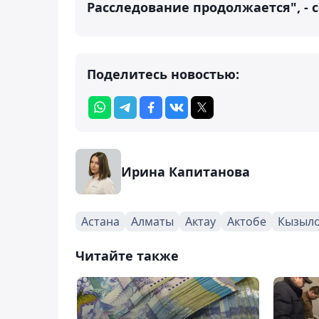
Расследование продолжается", - 
Поделитесь новостью:
Ирина Капитанова
Астана
Алматы
Актау
Актобе
Кызыл
Читайте также