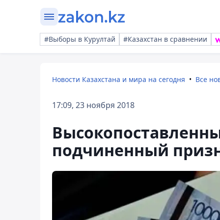
#Выборы в Курултай
#Казахстан в сравнении
Новости Казахстана и мира на сегодня
Все но
17:09, 23 ноября 2018
Высокопоставленны
подчиненный призн