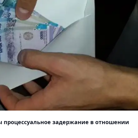
ы процессуальное задержание в отношении