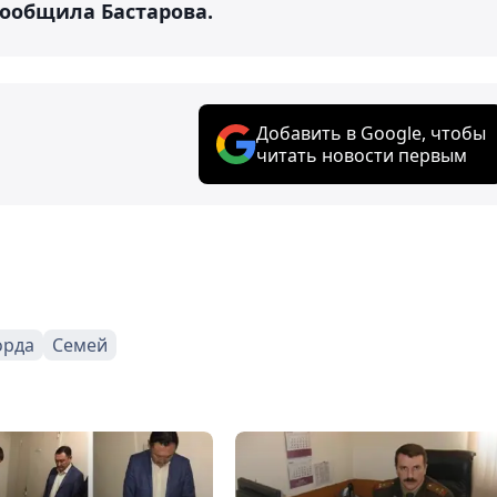
сообщила Бастарова.
Добавить в Google, чтобы
читать новости первым
орда
Семей