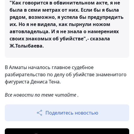
"Как говорится в обвинительном акте, я не
была в семи метрах от них. Если бы я была
рядом, возможно, я успела бы предупредить
их. Но я не видела, как пырнули ножом
автовладельца. И я не знала о намерениях
своих знакомых об убийстве",- сказала
Ж.Толыбаева.
В Алматы началось главное судебное
разбирательство по делу об убийстве знаменитого
фигуриста Дениса Тена.
Все новости по теме читайте .
Поделитесь новостью