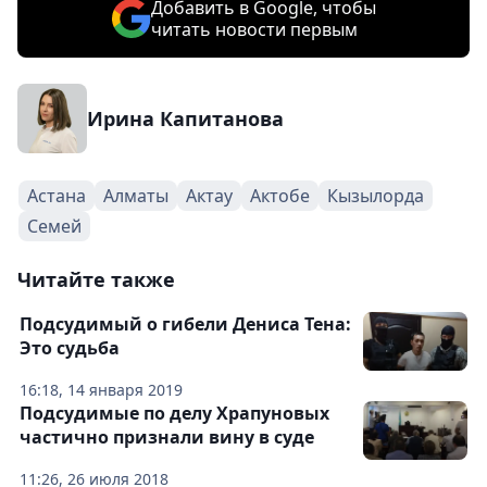
Добавить в Google, чтобы
читать новости первым
Ирина Капитанова
Астана
Алматы
Актау
Актобе
Кызылорда
Семей
Читайте также
Подсудимый о гибели Дениса Тена:
Это судьба
16:18, 14 января 2019
Подсудимые по делу Храпуновых
частично признали вину в суде
11:26, 26 июля 2018