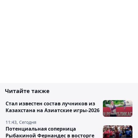
Читайте также
Стал известен состав лучников из
Казахстана на Азиатские игры-2026
11:43, Сегодня
Потенциальная соперница
Рыбакиной Фернандес в восторге