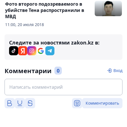
Фото второго подозреваемого в
убийстве Тена распространили в
МВД
11:00, 20 июля 2018
Следите за новостями zakon.kz в:
Комментарии
0
Вход
Комментировать