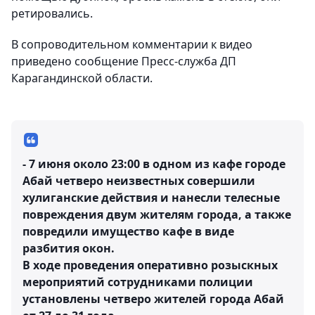
ретировались.
В сопроводительном комментарии к видео
приведено сообщение Пресс-служба ДП
Карагандинской области.
- 7 июня около 23:00 в одном из кафе городе
Абай четверо неизвестных совершили
хулиганские действия и нанесли телесные
повреждения двум жителям города, а также
повредили имущество кафе в виде
разбития окон.
В ходе проведения оперативно розыскных
мероприятий сотрудниками полиции
установлены четверо жителей города Абай