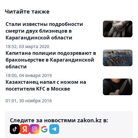
Читайте также
Стали известны подробности
смерти двух близнецов в
Карагандинской области
18:52, 03 марта 2020
Капитана полиции подозревают в
браконьерстве в Карагандинской
области
18:00, 04 января 2019
Казахстанец напал с ножом на
посетителя KFC в Москве
01:01, 30 ноября 2016
Следите за новостями zakon.kz в: