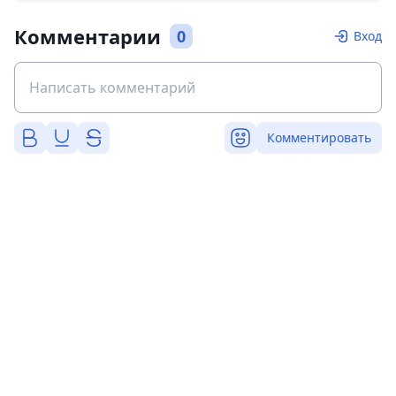
Комментарии
0
Вход
Комментировать