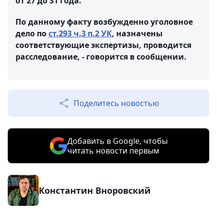
от 27 до 31 года.
По данному факту возбужденно уголовное
дело по
ст.293 ч.3 п.2 УК
, назначены
соответствующие экспертизы, проводится
расследование, - говорится в сообщении.
Поделитесь новостью
Добавить в Google, чтобы
читать новости первым
Константин Вноровский