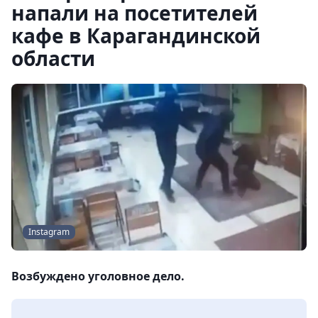
напали на посетителей
кафе в Карагандинской
области
Instagram
Возбуждено уголовное дело.