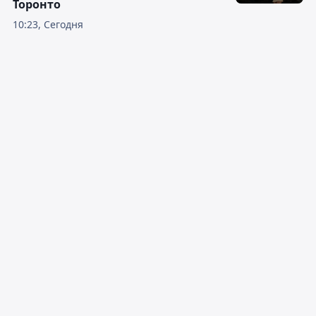
Торонто
10:23, Сегодня