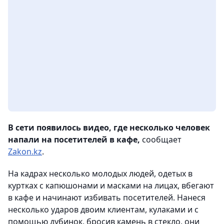
В сети появилось видео, где несколько человек
напали на посетителей в кафе,
сообщает
Zakon.kz
.
На кадрах несколько молодых людей, одетых в
куртках с капюшонами и масками на лицах, вбегают
в кафе и начинают избивать посетителей. Нанеся
несколько ударов двоим клиентам, кулаками и с
помощью дубинок, бросив камень в стекло, они