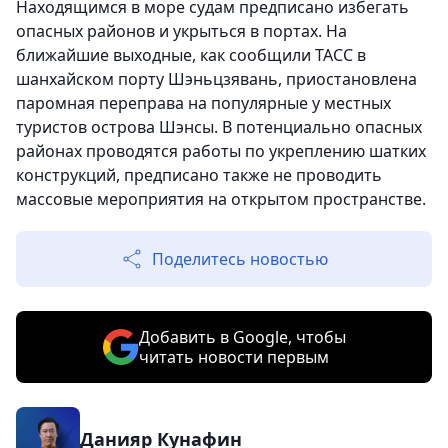
Находящимся в море судам предписано избегать
опасных районов и укрыться в портах. На
ближайшие выходные, как сообщили ТАСС в
шанхайском порту Шэньцзявань, приостановлена
паромная переправа на популярные у местных
туристов острова Шэнсы. В потенциально опасных
районах проводятся работы по укреплению шатких
конструкций, предписано также не проводить
массовые мероприятия на открытом пространстве.
Поделитесь новостью
Добавить в Google, чтобы
читать новости первым
Данияр Кунафин