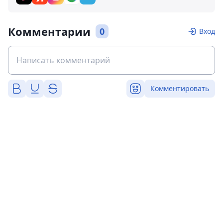
Комментарии
0
Вход
Комментировать