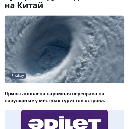
на Китай
Pixabay
Приостановлена паромная переправа на
популярные у местных туристов острова.