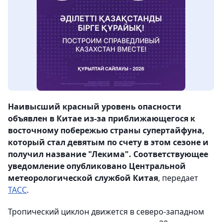
Наивысший красный уровень опасности
объявлен в Китае из-за приближающегося к
восточному побережью страны супертайфуна,
который стал девятым по счету в этом сезоне и
получил название "Лекима". Соответствующее
уведомление опубликовано Центральной
метеорологической службой Китая
, передает
ТАСС
.
Тропический циклон движется в северо-западном