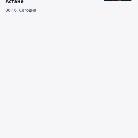
Астане
06:16, Сегодня