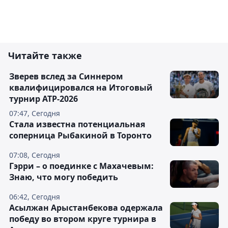
Читайте также
Зверев вслед за Синнером
квалифицировался на Итоговый
турнир ATP-2026
07:47, Сегодня
Cтала известна потенциальная
соперница Рыбакиной в Торонто
07:08, Сегодня
Гэрри – о поединке с Махачевым:
Знаю, что могу победить
06:42, Сегодня
Асылжан Арыстанбекова одержала
победу во втором круге турнира в