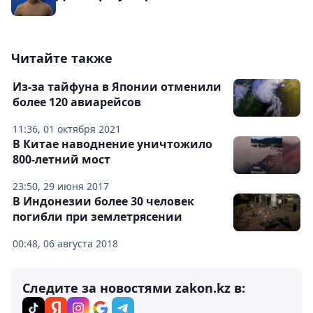
Читайте также
Из-за тайфуна в Японии отменили
более 120 авиарейсов
11:36, 01 октября 2021
В Китае наводнение уничтожило
800-летний мост
23:50, 29 июня 2017
В Индонезии более 30 человек
погибли при землетрясении
00:48, 06 августа 2018
Следите за новостями zakon.kz в: