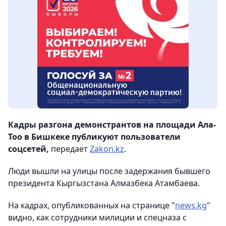
Кадры разгона демонстрантов на площади Ала-
Тоо в Бишкеке публикуют пользователи
соцсетей,
передает
Zakon.kz
.
Люди вышли на улицы после задержания бывшего
президента Кыргызстана Алмазбека Атамбаева.
На кадрах, опубликованных на странице "
news.kg
"
видно, как сотрудники милиции и спецназа с