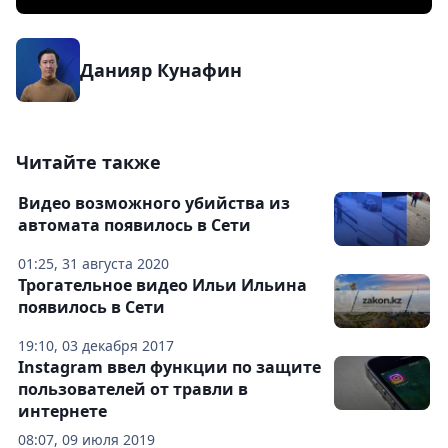
Данияр Кунафин
Читайте также
Видео возможного убийства из
автомата появилось в Сети
01:25, 31 августа 2020
Трогательное видео Ильи Ильина
появилось в Сети
19:10, 03 декабря 2017
Instagram ввел функции по защите
пользователей от травли в
интернете
08:07, 09 июля 2019