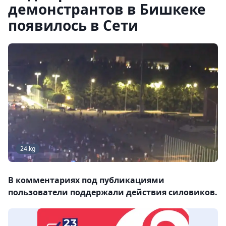
демонстрантов в Бишкеке
появилось в Сети
24.kg
В комментариях под публикациями
пользователи поддержали действия силовиков.