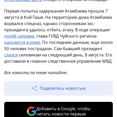
Первая попытка задержания Атамбаева прошла 7
августа в Кой-Таше. На территорию дома Атамбаева
ворвался спецназ, однако сторонникам экс-
президента удалось отбить атаку. В ходе операции
погиб силовик
, глава ГУВД Чуйского региона
находится в коме.
По последним данным, еще около
50 человек пострадали. Сам бывший президент
сдался
силовикам на следующий день, 8 августа. Его
доставили в главное следственное управление МВД.
Все новости по теме читайте .
Поделитесь новостью
Добавить в Google, чтобы
читать новости первым