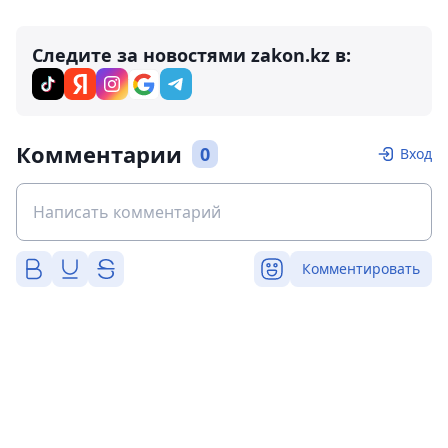
Следите за новостями zakon.kz в:
Комментарии
0
Вход
Комментировать