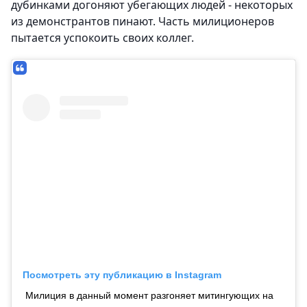
дубинками догоняют убегающих людей - некоторых
из демонстрантов пинают. Часть милиционеров
пытается успокоить своих коллег.
Посмотреть эту публикацию в Instagram
Милиция в данный момент разгоняет митингующих на