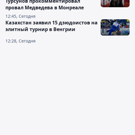
Турсунов прокомментировал
провал Медведева в Монреале
12:45, Сегодня
Казахстан заявил 15 дзюдоистов на
элитный турнир в Венгрии
12:28, Сегодня