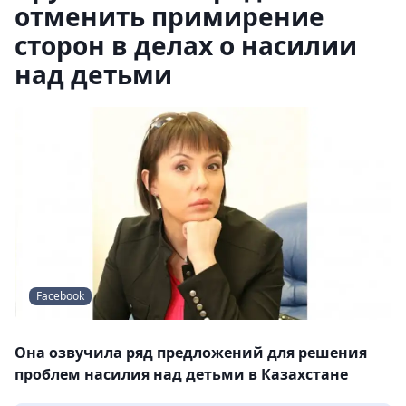
отменить примирение
сторон в делах о насилии
над детьми
Facebook
Она озвучила ряд предложений для решения
проблем насилия над детьми в Казахстане