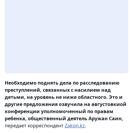
Необходимо поднять дела по расследованию
преступлений, связанных с насилием над
детьми, на уровень не ниже областного. Это и
другие предложения озвучила на августовкиой
конференции уполномоченный по правам
ребенка, общественный деятель Аружан Саин,
передает корреспондент
Zakon.kz
.