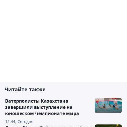
Читайте также
Ватерполисты Казахстана
завершили выступление на
юношеском чемпионате мира
15:44, Сегодня