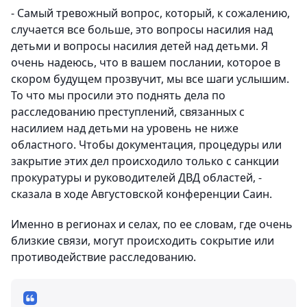
- Самый тревожный вопрос, который, к сожалению,
случается все больше, это вопросы насилия над
детьми и вопросы насилия детей над детьми. Я
очень надеюсь, что в вашем послании, которое в
скором будущем прозвучит, мы все шаги услышим.
То что мы просили это поднять дела по
расследованию преступлений, связанных с
насилием над детьми на уровень не ниже
областного. Чтобы документация, процедуры или
закрытие этих дел происходило только с санкции
прокуратуры и руководителей ДВД областей, -
сказала в ходе Августовской конференции Саин.
Именно в регионах и селах, по ее словам, где очень
близкие связи, могут происходить сокрытие или
противодействие расследованию.