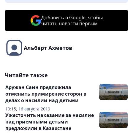
Добавить в Google, чтобы
читать новости первым
Альберт Ахметов
Читайте также
Аружан Саин предложила
отменить примирение сторон в
делах о насилии над детьми
19:15, 16 августа 2019
Ужесточить наказание за насилие
над приемными детьми
предложили в Казахстане