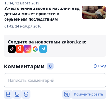
15:14, 12 марта 2019
Ужесточение закона о насилии над
детьми может привести к
серьезным последствиям
01:42, 24 ноября 2016
Следите за новостями zakon.kz в:
Комментарии
0
Вход
Комментировать