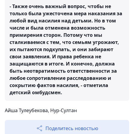
- Также очень важный вопрос, чтобы не
только была ужесточена мера наказания за
любой вид насилия над детьми. Но в том
числе и была отменена возможность
примирения сторон. Потому что мы
сталкиваемся с тем, что семьям угрожают,
их пытаются подкупать, и они забирают
свои заявления. И права ребенка не
защищаются в итоге. И конечно, должна
быть неотвратимость ответственности за
любое сопротивление расследованию и
сокрытию фактов насилия, - отметила
детский омбудсмен.
Айша Тулеубекова, Нур-Султан
Поделитесь новостью