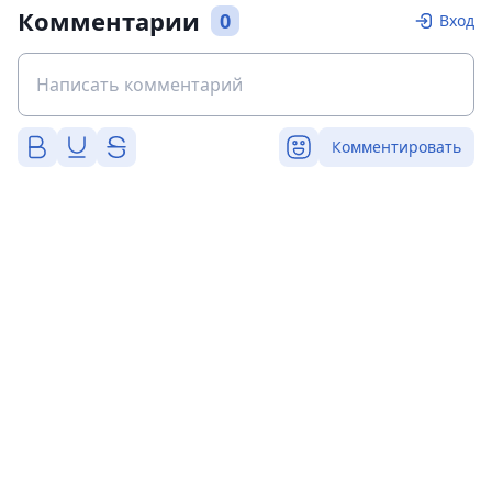
Комментарии
0
Вход
Комментировать