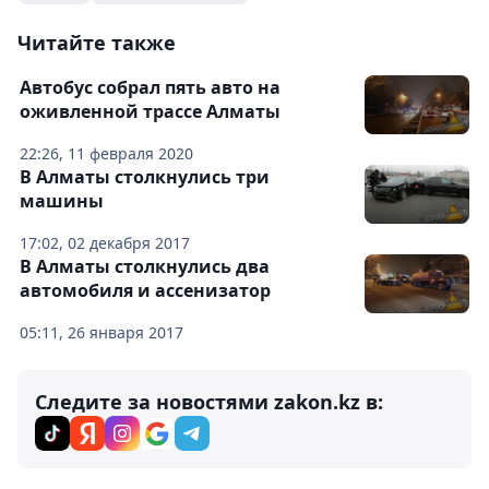
Читайте также
Автобус собрал пять авто на
оживленной трассе Алматы
22:26, 11 февраля 2020
В Алматы столкнулись три
машины
17:02, 02 декабря 2017
В Алматы столкнулись два
автомобиля и ассенизатор
05:11, 26 января 2017
Следите за новостями zakon.kz в: