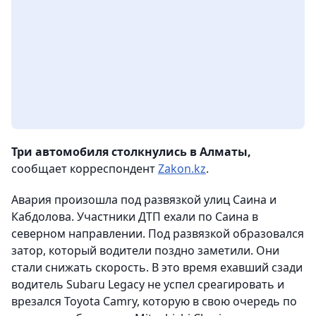
Три автомобиля столкнулись в Алматы,
сообщает корреспондент
Zakon.kz
.
Авария произошла под развязкой улиц Саина и
Кабдолова. Участники ДТП ехали по Саина в
северном направлении. Под развязкой образовался
затор, который водители поздно заметили. Они
стали снижать скорость. В это время ехавший сзади
водитель Subaru Legacy не успел среагировать и
врезался Toyota Camry, которую в свою очередь по