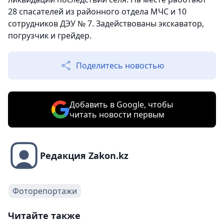
28 спасателей из районного отдела МЧС и 10
сотрудников ДЭУ № 7. Задействованы экскаватор,
погрузчик и грейдер.
Поделитесь новостью
Добавить в Google, чтобы
читать новости первым
Редакция Zakon.kz
Фоторепортажи
Читайте также