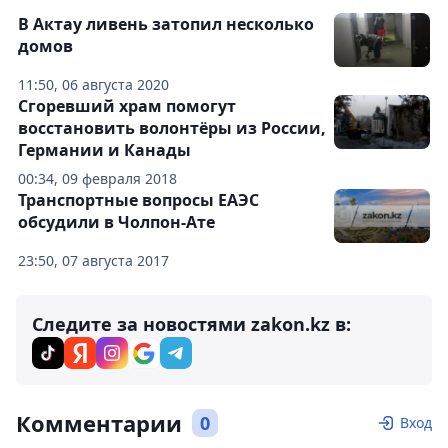
В Актау ливень затопил несколько
домов
11:50, 06 августа 2020
Сгоревший храм помогут
восстановить волонтёры из России,
Германии и Канады
00:34, 09 февраля 2018
Транспортные вопросы ЕАЭС
обсудили в Чолпон-Ате
23:50, 07 августа 2017
Следите за новостями zakon.kz в:
Комментарии
0
Вход