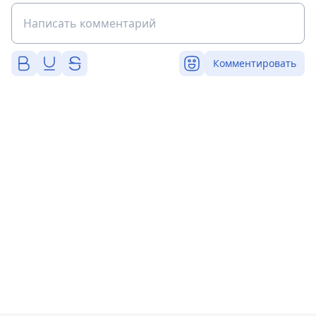
Комментировать