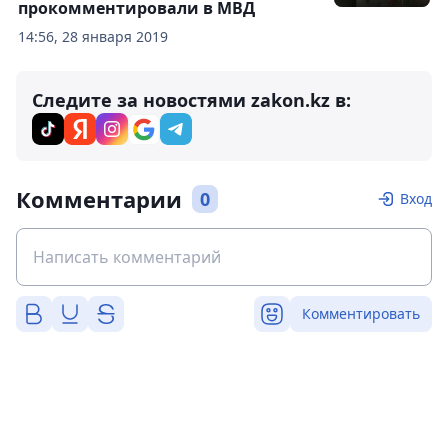
прокомментировали в МВД
14:56, 28 января 2019
Следите за новостями zakon.kz в:
Комментарии
0
Вход
Комментировать