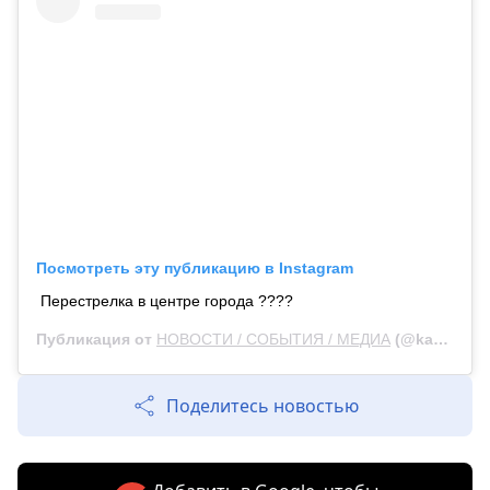
Посмотреть эту публикацию в Instagram
Перестрелка в центре города ????
Публикация от
НОВОСТИ / СОБЫТИЯ / МЕДИА
(@kaz.media)
Поделитесь новостью