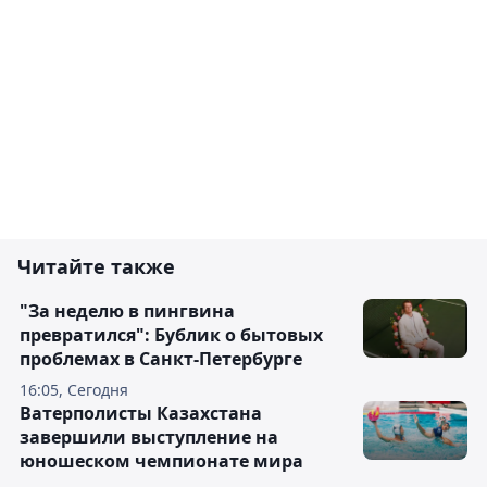
Читайте также
"За неделю в пингвина
превратился": Бублик о бытовых
проблемах в Санкт-Петербурге
16:05, Сегодня
Ватерполисты Казахстана
завершили выступление на
юношеском чемпионате мира