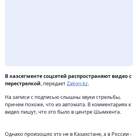
В казсегменте соцсетей распространяют видео с
перестрелкой
, передает
Zakon.kz
.
На записи с подписью слышны звуки стрельбы,
причем похоже, что из автомата. В комментариях к
видео пишут, что это было в центре Шымкента.
Однако произошло это не в Казахстане, а в России -