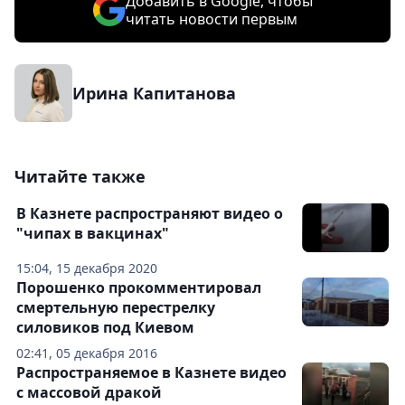
Добавить в Google, чтобы
читать новости первым
Ирина Капитанова
Читайте также
В Казнете распространяют видео о
"чипах в вакцинах"
15:04, 15 декабря 2020
Порошенко прокомментировал
смертельную перестрелку
силовиков под Киевом
02:41, 05 декабря 2016
Распространяемое в Казнете видео
с массовой дракой