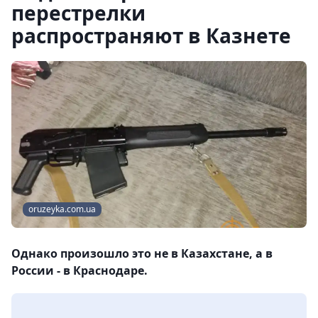
перестрелки
распространяют в Казнете
oruzeyka.com.ua
Однако произошло это не в Казахстане, а в
России - в Краснодаре.