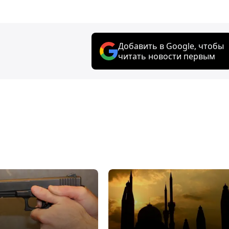
Добавить в Google, чтобы
читать новости первым