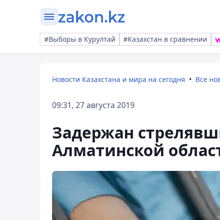
#Выборы в Курултай
#Казахстан в сравнении
Новости Казахстана и мира на сегодня
Все но
09:31, 27 августа 2019
Задержан стрелявши
Алматинской облас