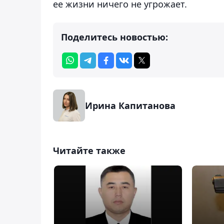
ее жизни ничего не угрожает.
Поделитесь новостью:
Ирина Капитанова
Читайте также