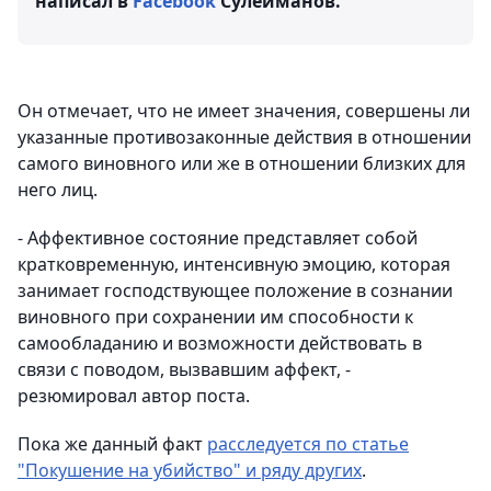
написал в
Facebook
Сулейманов.
Он отмечает, что не имеет значения, совершены ли
указанные противозаконные действия в отношении
самого виновного или же в отношении близких для
него лиц.
- Аффективное состояние представляет собой
кратковременную, интенсивную эмоцию, которая
занимает господствующее положение в сознании
виновного при сохранении им способности к
самообладанию и возможности действовать в
связи с поводом, вызвавшим аффект, -
резюмировал автор поста.
Пока же данный факт
расследуется по статье
"Покушение на убийство" и ряду других
.