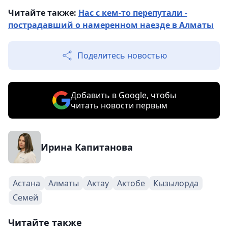
Читайте также:
Нас с кем-то перепутали -
пострадавший о намеренном наезде в Алматы
Поделитесь новостью
Добавить в Google, чтобы
читать новости первым
Ирина Капитанова
Астана
Алматы
Актау
Актобе
Кызылорда
Семей
Читайте также