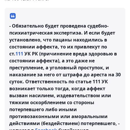
- Обязательно будет проведена судебно-
психиатрическая экспертиза. И если будет
установлено, что пацаны находились в
состоянии аффекта, то их привлекут по
ст.
111
УК РК (причинение вреда здоровью в
состоянии аффекта), а это даже не
преступление, а уголовный проступок, и
наказание за него от штрафа до ареста на 30
суток. Ответственность по статье 111 УК
возникает только тогда, когда аффект
вызван насилием, издевательством или
тяжким оскорблением со стороны
потерпевшего либо иными
противозаконными или аморальными
действиями (бездействием) потерпевшего, -