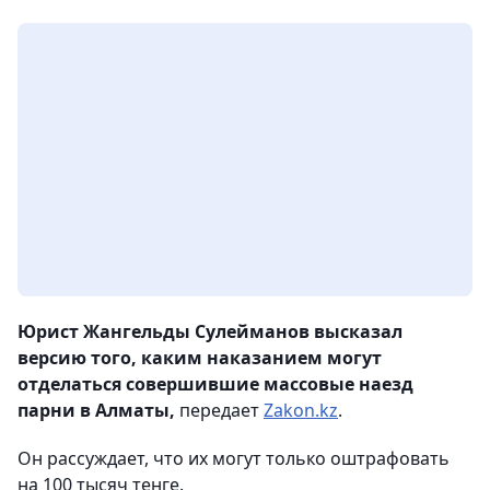
Юрист Жангельды Сулейманов высказал
версию того, каким наказанием могут
отделаться совершившие массовые наезд
парни в Алматы,
передает
Zakon.kz
.
Он рассуждает, что их могут только оштрафовать
на 100 тысяч тенге.