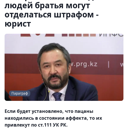
людей братья могут
отделаться штрафом -
юрист
Параграф
Если будет установлено, что пацаны
находились в состоянии аффекта, то их
привлекут по ст.111 УК РК.