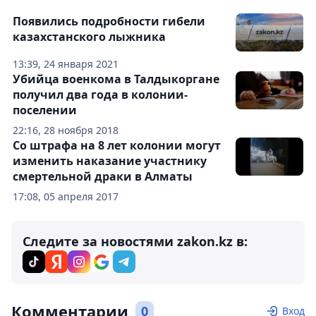
Появились подробности гибели
казахстанского лыжника
13:39, 24 января 2021
Убийца военкома в Талдыкоргане
получил два года в колонии-
поселении
22:16, 28 ноября 2018
Со штрафа на 8 лет колонии могут
изменить наказание участнику
смертельной драки в Алматы
17:08, 05 апреля 2017
Следите за новостями zakon.kz в:
Комментарии
0
Вход