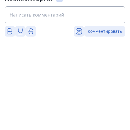
Комментировать