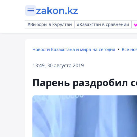
#Выборы в Курултай
#Казахстан в сравнении
Новости Казахстана и мира на сегодня
Все но
13:49, 30 августа 2019
Парень раздробил с