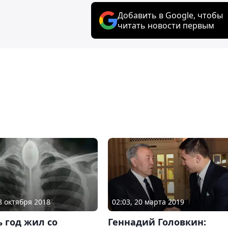
Добавить в Google, чтобы
читать новости первым
28 октября 2018
02:03, 20 марта 2019
 год жил со
Геннадий Головкин: