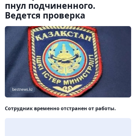
пнул подчиненного.
Ведется проверка
bestnews.kz
Сотрудник временно отстранен от работы.