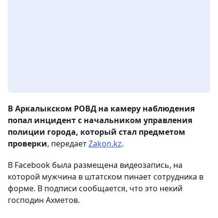
В Аркалыкском РОВД на камеру наблюдения
попал инцидент с начальником управления
полиции города, который стал предметом
проверки
, передает
Zakon.kz
.
В Facebook была размещена видеозапись, на
которой мужчина в штатском пинает сотрудника в
форме. В подписи сообщается, что это некий
господин Ахметов.