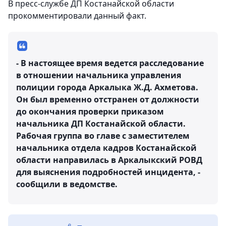
В пресс-службе ДП Костанайской области
прокомментировали данный факт.
- В настоящее время ведется расследование
в отношении начальника управления
полиции города Аркалыка Ж.Д. Ахметова.
Он был временно отстранен от должности
до окончания проверки приказом
начальника ДП Костанайской области.
Рабочая группа во главе с заместителем
начальника отдела кадров Костанайской
области направилась в Аркалыкский РОВД
для выяснения подробностей инцидента, -
сообщили в ведомстве.