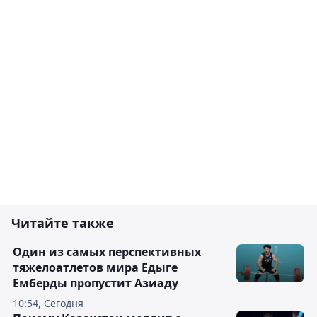
Читайте также
Один из самых перспективных
тяжелоатлетов мира Едыге
Емберды пропустит Азиаду
10:54, Сегодня