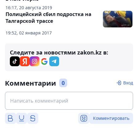
16:17, 20 августа 2019
Полицейский сбил подростка на
Талгарской трассе
19:52, 02 января 2017
Следите за новостями zakon.kz в:
Комментарии
0
Вход
Комментировать