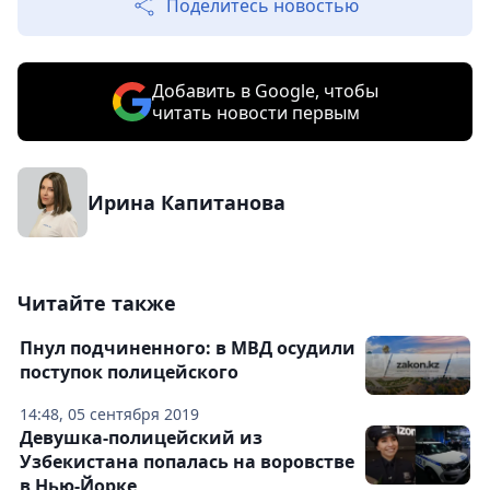
Поделитесь новостью
Добавить в Google, чтобы
читать новости первым
Ирина Капитанова
Читайте также
Пнул подчиненного: в МВД осудили
поступок полицейского
14:48, 05 сентября 2019
Девушка-полицейский из
Узбекистана попалась на воровстве
в Нью-Йорке