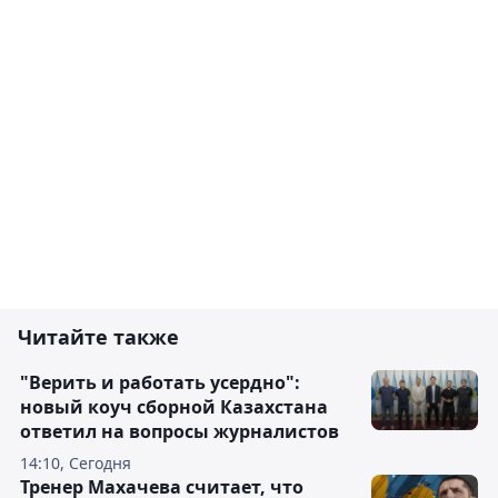
Читайте также
"Верить и работать усердно":
новый коуч сборной Казахстана
ответил на вопросы журналистов
14:10, Сегодня
Тренер Махачева считает, что