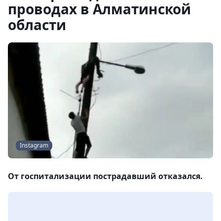
проводах в Алматинской
области
Instagram
От госпитализации пострадавший отказался.