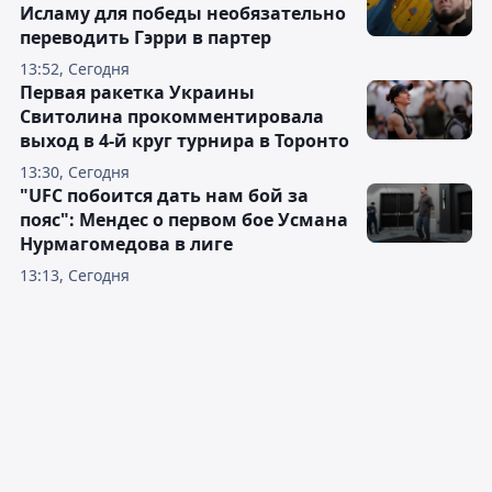
Исламу для победы необязательно
переводить Гэрри в партер
13:52, Сегодня
Первая ракетка Украины
Свитолина прокомментировала
выход в 4-й круг турнира в Торонто
13:30, Сегодня
"UFC побоится дать нам бой за
пояс": Мендес о первом бое Усмана
Нурмагомедова в лиге
13:13, Сегодня