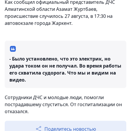
Как сообщил официальный представитель ДЧС
Алматинской области Азамат Журтбаев,
происшествие случилось 27 августа, в 17:30 на
автовокзале города Жаркент.
- Было установлено, что это электрик, но
удара током он не получал. Во время работы
его схватила судорога. Что мы и видим на
видео.
Сотрудники ДЧС и молодые люди, помогли
пострадавшему спуститься. От госпитализации он
отказался.
Поделитесь новостью