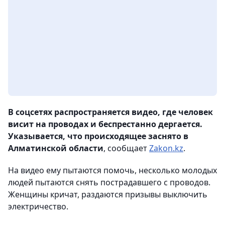
В соцсетях распространяется видео, где человек
висит на проводах и беспрестанно дергается.
Указывается, что происходящее заснято в
Алматинской области
, сообщает
Zakon.kz
.
На видео ему пытаются помочь, несколько молодых
людей пытаются снять пострадавшего с проводов.
Женщины кричат, раздаются призывы выключить
электричество.