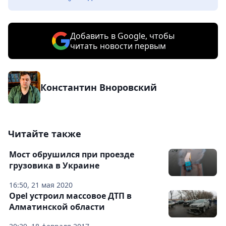
Добавить в Google, чтобы
читать новости первым
Константин Вноровский
Читайте также
Мост обрушился при проезде
грузовика в Украине
16:50, 21 мая 2020
Opel устроил массовое ДТП в
Алматинской области