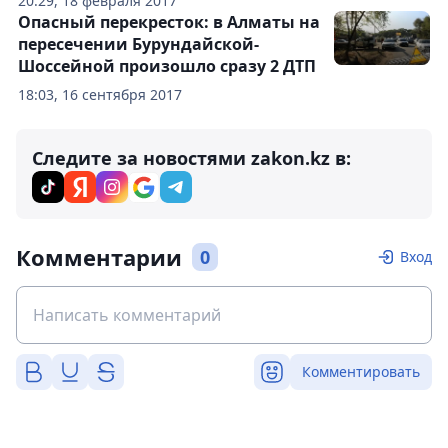
20:29, 18 февраля 2017
Опасный перекресток: в Алматы на
пересечении Бурундайской-
Шоссейной произошло сразу 2 ДТП
18:03, 16 сентября 2017
Следите за новостями zakon.kz в:
Комментарии
0
Вход
Комментировать