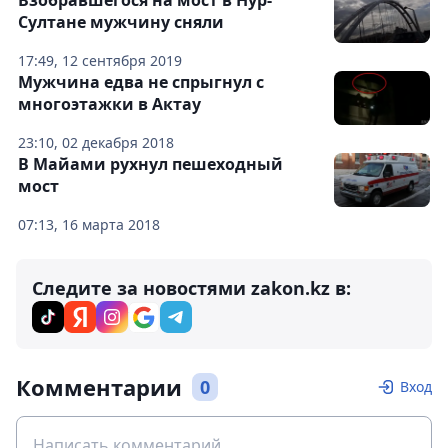
Взобравшегося на мост в Нур-
Султане мужчину сняли
17:49, 12 сентября 2019
Мужчина едва не спрыгнул с
многоэтажки в Актау
23:10, 02 декабря 2018
В Майами рухнул пешеходный
мост
07:13, 16 марта 2018
Следите за новостями zakon.kz в:
Комментарии
0
Вход