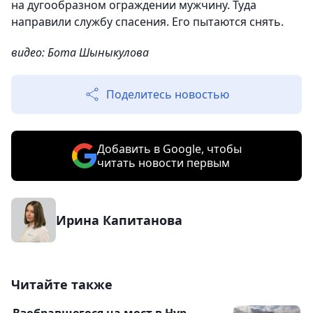
на дугообразном ограждении мужчину. Туда
направили службу спасения. Его пытаются снять.
видео: Бота Шыныкулова
Поделитесь новостью
Добавить в Google, чтобы
читать новости первым
Ирина Капитанова
Читайте также