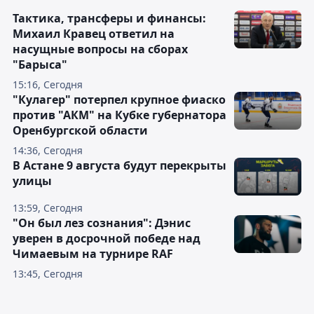
Тактика, трансферы и финансы:
Михаил Кравец ответил на
насущные вопросы на сборах
"Барыса"
15:16, Сегодня
"Кулагер" потерпел крупное фиаско
против "АКМ" на Кубке губернатора
Оренбургской области
14:36, Сегодня
В Астане 9 августа будут перекрыты
улицы
13:59, Сегодня
"Он был лез сознания": Дэнис
уверен в досрочной победе над
Чимаевым на турнире RAF
13:45, Сегодня