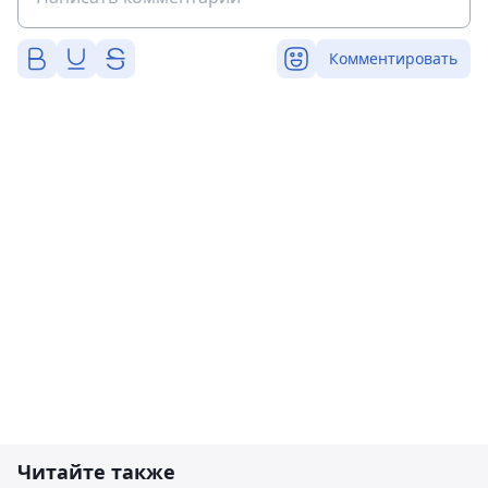
Комментировать
Читайте также