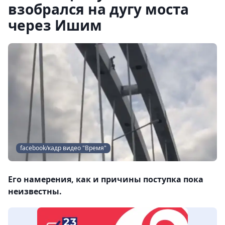
взобрался на дугу моста
через Ишим
facebook/кадр видео "Время"
Его намерения, как и причины поступка пока
неизвестны.