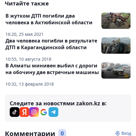
Читайте также
В жутком ДТП погибли два
человека в Актюбинской области
16:20, 25 мая 2021
Два человека погибли в результате
ДТП в Карагандинской области
10:55, 10 августа 2018
В Алматы минивен выбил с дороги
на обочину две встречные машины
10:32, 13 февраля 2018
Следите за новостями zakon.kz в:
Комментарии
0
Вход