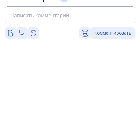
Комментировать