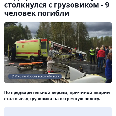
столкнулся с грузовиком - 9
человек погибли
ГУ МЧС по Ярославской области
По предварительной версии, причиной аварии
стал выезд грузовика на встречную полосу.