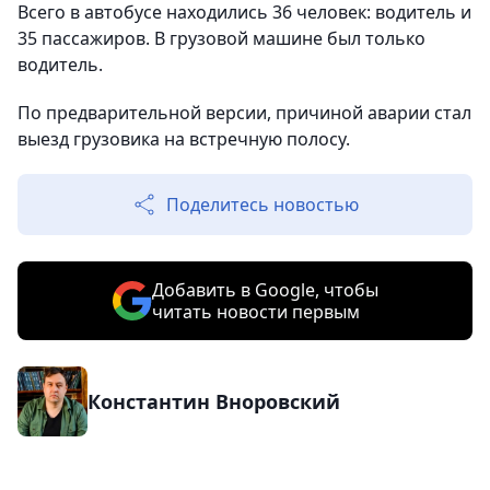
Всего в автобусе находились 36 человек: водитель и
35 пассажиров. В грузовой машине был только
водитель.
По предварительной версии, причиной аварии стал
выезд грузовика на встречную полосу.
Поделитесь новостью
Добавить в Google, чтобы
читать новости первым
Константин Вноровский