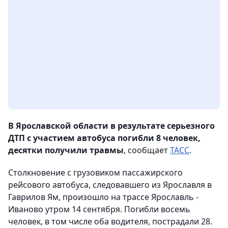
В Ярославской области в результате серьезного
ДТП с участием автобуса погибли 8 человек,
десятки получили травмы
, сообщает
ТАСС
.
Столкновение с грузовиком пассажирского
рейсового автобуса, следовавшего из Ярославля в
Гаврилов Ям, произошло на трассе Ярославль -
Иваново утром 14 сентября. Погибли восемь
человек, в том числе оба водителя, пострадали 28.