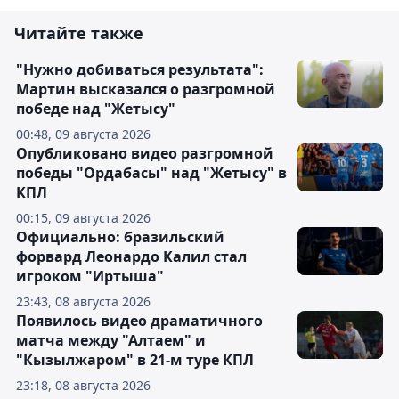
Читайте также
"Нужно добиваться результата":
Мартин высказался о разгромной
победе над "Жетысу"
00:48, 09 августа 2026
Опубликовано видео разгромной
победы "Ордабасы" над "Жетысу" в
КПЛ
00:15, 09 августа 2026
Официально: бразильский
форвард Леонардо Калил стал
игроком "Иртыша"
23:43, 08 августа 2026
Появилось видео драматичного
матча между "Алтаем" и
"Кызылжаром" в 21-м туре КПЛ
23:18, 08 августа 2026