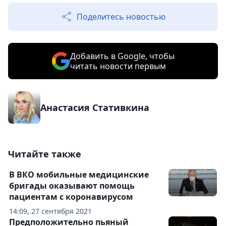
Поделитесь новостью
Добавить в Google, чтобы
читать новости первым
Анастасия Стативкина
Читайте также
В ВКО мобильные медицинские
бригады оказывают помощь
пациентам с коронавирусом
14:09, 27 сентября 2021
Предположительно пьяный