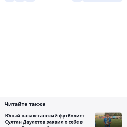
Читайте также
Юный казахстанский футболист
Султан Даулетов заявил о себе в