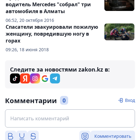
водитель Mercedes "собрал" три
автомобиля в Алматы
06:52, 20 октября 2016
Спасатели эвакуировали пожилую
женщину, повредившую ногу в
горах
09:26, 18 июня 2018
Следите за новостями zakon.kz в:
Комментарии
0
Вход
Комментировать