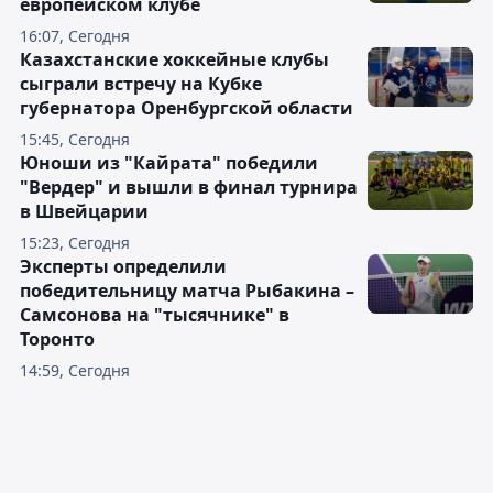
европейском клубе
16:07, Сегодня
Казахстанские хоккейные клубы
сыграли встречу на Кубке
губернатора Оренбургской области
15:45, Сегодня
Юноши из "Кайрата" победили
"Вердер" и вышли в финал турнира
в Швейцарии
15:23, Сегодня
Эксперты определили
победительницу матча Рыбакина –
Самсонова на "тысячнике" в
Торонто
14:59, Сегодня