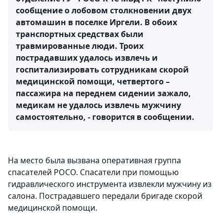
сообщение о лобовом столкновении двух
автомашин в поселке Иргели. В обоих
транспортных средствах были
травмированные люди. Троих
пострадавших удалось извлечь и
госпитализировать сотрудникам скорой
медицинской помощи, четвертого –
пассажира на переднем сидении зажало,
медикам не удалось извлечь мужчину
самостоятельно, - говорится в сообщении.
На место была вызвана оперативная группа
спасателей РОСО. Спасатели при помощью
гидравлического инструмента извлекли мужчину из
салона. Пострадавшего передали бригаде скорой
медицинской помощи.