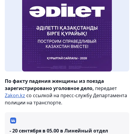
По факту падения женщины из поезда
зарегистрировано уголовное дело,
передает
Zakon.kz
со ссылкой на пресс-службу Департамента
полиции на транспорте.
- 20 сентября в 05.00 в Линейный отдел