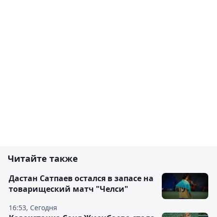
Читайте также
Дастан Сатпаев остался в запасе на
товарищеский матч "Челси"
16:53, Сегодня