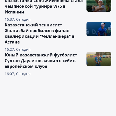
Казахстанка Соня Жиенбаева стала
чемпионкой турнира W75 в
Испании
16:37, Сегодня
Казахстанский теннисист
Жалгасбай пробился в финал
квалификации "Челленжера" в
Астане
16:27, Сегодня
Юный казахстанский футболист
Султан Даулетов заявил о себе в
европейском клубе
16:07, Сегодня