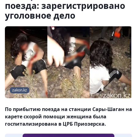
поезда: зарегистрировано
уголовное дело
zakon.kz
По прибытию поезда на станции Сары-Шаган на
карете скорой помощи женщина была
госпитализирована в ЦРБ Приозерска.