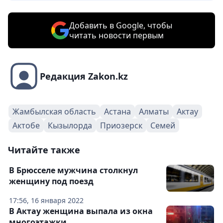
Добавить в Google, чтобы
читать новости первым
Редакция Zakon.kz
Жамбылская область
Астана
Алматы
Актау
Актобе
Кызылорда
Приозерск
Семей
Читайте также
В Брюсселе мужчина столкнул
женщину под поезд
17:56, 16 января 2022
В Актау женщина выпала из окна
многоэтажки