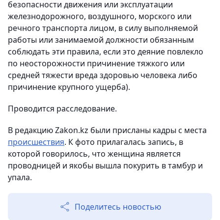
безопасности движения или эксплуатации
железнодорожного, воздушного, морского или
речного транспорта лицом, в силу выполняемой
работы или занимаемой должности обязанным
соблюдать эти правила, если это деяние повлекло
по неосторожности причинение тяжкого или
средней тяжести вреда здоровью человека либо
причинение крупного ущерба).
Проводится расследование.
В редакцию Zakon.kz были присланы кадры с места
происшествия
. К фото прилагалась запись, в
которой говорилось, что женщина является
проводницей и якобы вышла покурить в тамбур и
упала.
Поделитесь новостью