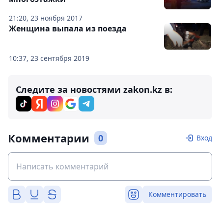
21:20, 23 ноября 2017
Женщина выпала из поезда
10:37, 23 сентября 2019
Следите за новостями zakon.kz в:
Комментарии
0
Вход
Комментировать