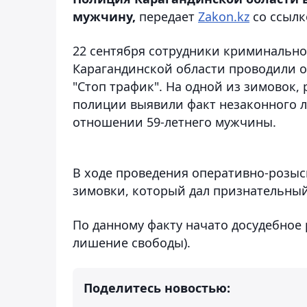
мужчину,
передает
Zakon.kz
со ссылк
22 сентября сотрудники криминальн
Карагандинской области проводили 
"Стоп трафик". На одной из зимовок,
полиции выявили факт незаконного л
отношении 59-летнего мужчины.
В ходе проведения оперативно-розыс
зимовки, который дал признательный
По данному факту начато досудебное
лишение свободы).
Поделитесь новостью: