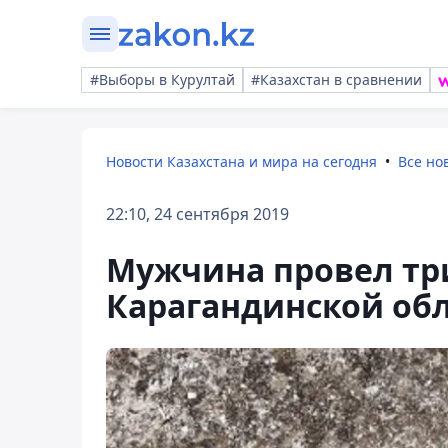
#Выборы в Курултай
#Казахстан в сравнении
Новости Казахстана и мира на сегодня
Все но
22:10, 24 сентября 2019
Мужчина провел три
Карагандинской об