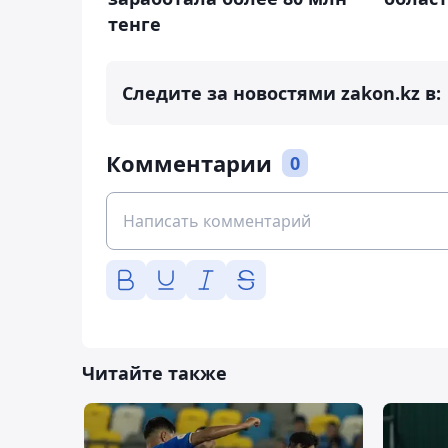
тенге
Следите за новостями zakon.kz в:
Комментарии
0
Читайте также