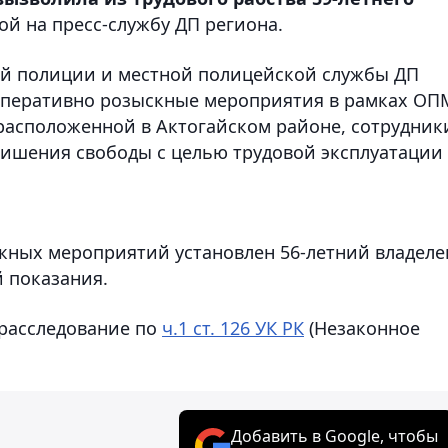
ой на пресс-службу ДП региона.
ой полиции и местной полицейской службы ДП
оперативно розыскные мероприятия в рамках ОП
 расположенной в Актогайском районе, сотрудник
ишения свободы с целью трудовой эксплуатации 
кных мероприятий установлен 56-летний владеле
 показания.
 расследование по
ч.1 ст. 126 УК РК
(Незаконное
Добавить в Google, чтобы