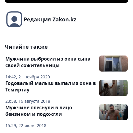
Редакция Zakon.kz
Читайте также
Мужчина выбросил из окна сына
своей сожительницы
14:42, 21 ноября 2020
Годовалый малыш выпал из окна в
Темиртау
23:58, 16 августа 2018
Мужчине плеснули в лицо
бензином и подожгли
15:29, 22 июня 2018