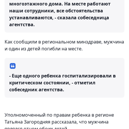
многоэтажного дома. На месте работают
наши сотрудники, все обстоятельства
устанавливаются, - сказала собеседница
агентства.
Как сообщили в региональном минздраве, мужчина
и один из детей погибли на месте.
- Еще одного ребенка госпитализировали в
критическом состоянии, - отметил
собеседник агентства.
Уполномоченный по правам ребенка в регионе
Татьяна Загородняя рассказала, что мужчина
являлся отцом обоих детей.