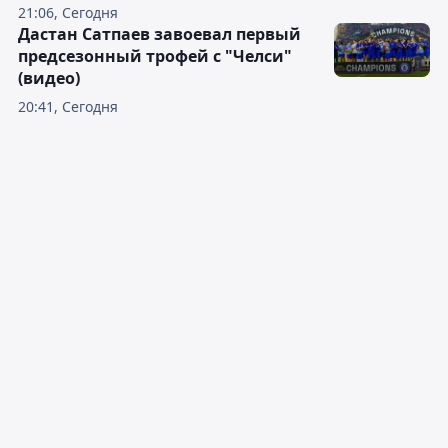
21:06, Сегодня
Дастан Сатпаев завоевал первый
предсезонный трофей с "Челси"
(видео)
20:41, Сегодня