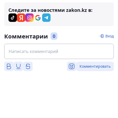
Следите за новостями zakon.kz в:
Комментарии
0
Вход
Комментировать