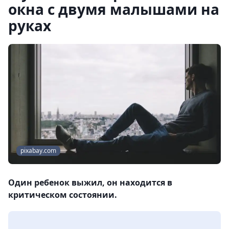
окна с двумя малышами на
руках
pixabay.com
Один ребенок выжил, он находится в
критическом состоянии.