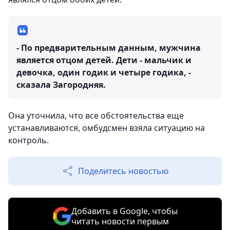
- По предварительным данным, мужчина
является отцом детей. Дети - мальчик и
девочка, один годик и четыре годика, -
сказала Загородняя.
Она уточнила, что все обстоятельства еще
устанавливаются, омбудсмен взяла ситуацию на
контроль.
Поделитесь новостью
Добавить в Google, чтобы
читать новости первым