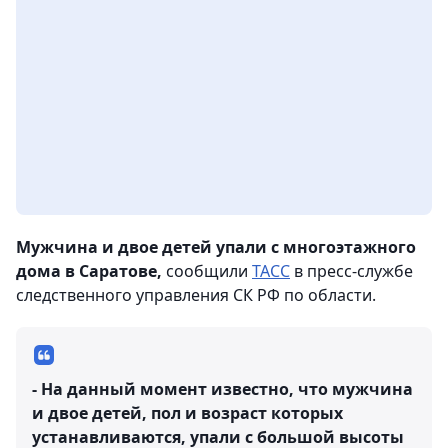
Мужчина и двое детей упали с многоэтажного
дома в Саратове,
сообщили
ТАСС
в пресс-службе
следственного управления СК РФ по области.
- На данный момент известно, что мужчина
и двое детей, пол и возраст которых
устанавливаются, упали с большой высоты