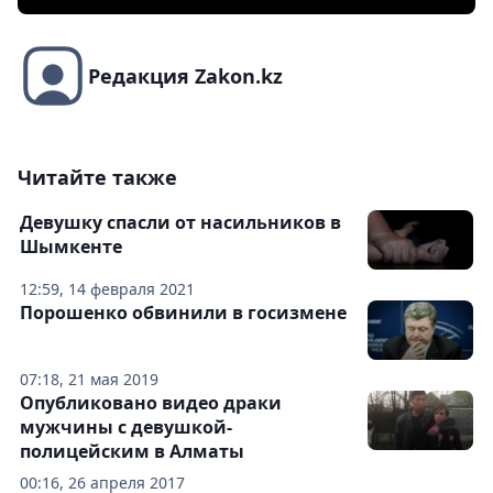
Редакция Zakon.kz
Читайте также
Девушку спасли от насильников в
Шымкенте
12:59, 14 февраля 2021
Порошенко обвинили в госизмене
07:18, 21 мая 2019
Опубликовано видео драки
мужчины с девушкой-
полицейским в Алматы
00:16, 26 апреля 2017