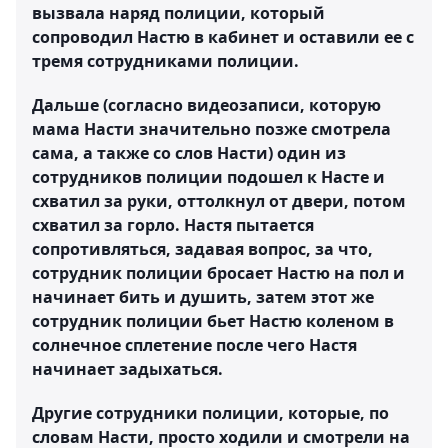
вызвала наряд полиции, который
сопроводил Настю в кабинет и оставили ее с
тремя сотрудниками полиции.
Дальше (согласно видеозаписи, которую
мама Насти значительно позже смотрела
сама, а также со слов Насти) один из
сотрудников полиции подошел к Насте и
схватил за руки, оттолкнул от двери, потом
схватил за горло. Настя пытается
сопротивляться, задавая вопрос, за что,
сотрудник полиции бросает Настю на пол и
начинает бить и душить, затем этот же
сотрудник полиции бьет Настю коленом в
солнечное сплетение после чего Настя
начинает задыхаться.
Другие сотрудники полиции, которые, по
словам Насти, просто ходили и смотрели на