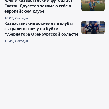
Юный казахстанский футболист
Султан Даулетов заявил о себе в
европейском клубе
16:07, Сегодня
Казахстанские хоккейные клубы
сыграли встречу на Кубке
губернатора Оренбургской области
15:45, Сегодня