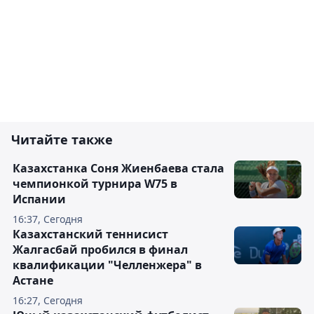
Читайте также
Казахстанка Соня Жиенбаева стала
чемпионкой турнира W75 в
Испании
16:37, Сегодня
Казахстанский теннисист
Жалгасбай пробился в финал
квалификации "Челленжера" в
Астане
16:27, Сегодня