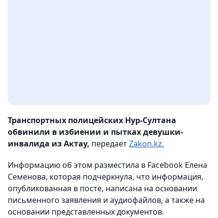
Транспортных полицейских Нур-Султана
обвинили в избиении и пытках девушки-
инвалида из Актау,
передает
Zakon.kz.
Информацию об этом разместила в Facebook Елена
Семенова, которая подчеркнула, что информация,
опубликованная в посте, написана на основании
письменного заявления и аудиофайлов, а также на
основании представленных документов.