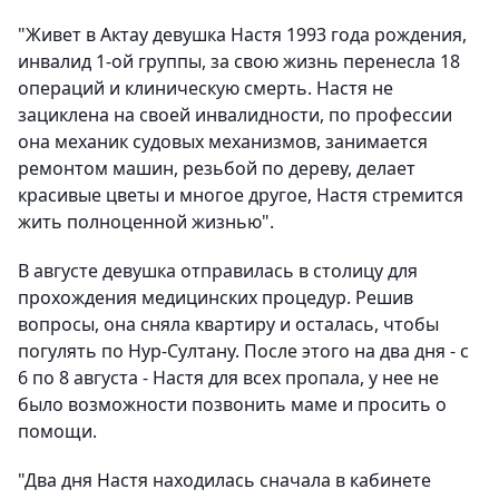
"Живет в Актау девушка Настя 1993 года рождения,
инвалид 1-ой группы, за свою жизнь перенесла 18
операций и клиническую смерть. Настя не
зациклена на своей инвалидности, по профессии
она механик судовых механизмов, занимается
ремонтом машин, резьбой по дереву, делает
красивые цветы и многое другое, Настя стремится
жить полноценной жизнью".
В августе девушка отправилась в столицу для
прохождения медицинских процедур. Решив
вопросы, она сняла квартиру и осталась, чтобы
погулять по Нур-Султану. После этого на два дня - с
6 по 8 августа - Настя для всех пропала, у нее не
было возможности позвонить маме и просить о
помощи.
"Два дня Настя находилась сначала в кабинете