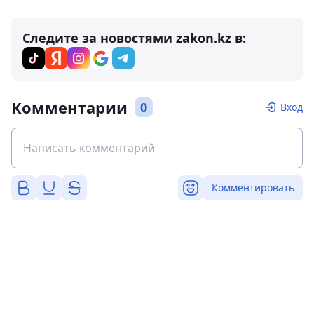
Следите за новостями zakon.kz в:
Комментарии
0
Вход
Комментировать