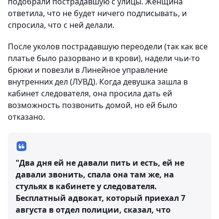
подобрали пострадавшую с улицы. Женщина
ответила, что не будет ничего подписывать, и
спросила, что с ней делали.
После уколов пострадавшую переодели (так как все
платье было разорвано и в крови), надели чьи-то
брюки и повезли в Линейное управление
внутренних дел (ЛУВД). Когда девушка зашла в
кабинет следователя, она просила дать ей
возможность позвонить домой, но ей было
отказано.
"Два дня ей не давали пить и есть, ей не
давали звонить, спала она там же, на
стульях в кабинете у следователя.
Бесплатный адвокат, который приехал 7
августа в отдел полиции, сказал, что