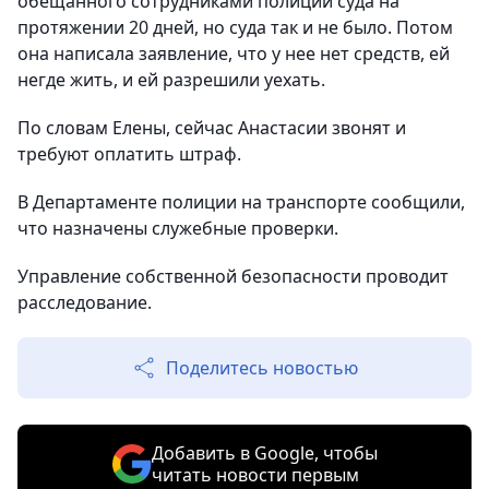
обещанного сотрудниками полиции суда на
протяжении 20 дней, но суда так и не было. Потом
она написала заявление, что у нее нет средств, ей
негде жить, и ей разрешили уехать.
По словам Елены, сейчас Анастасии звонят и
требуют оплатить штраф.
В Департаменте полиции на транспорте сообщили,
что назначены служебные проверки.
Управление собственной безопасности проводит
расследование.
Поделитесь новостью
Добавить в Google, чтобы
читать новости первым