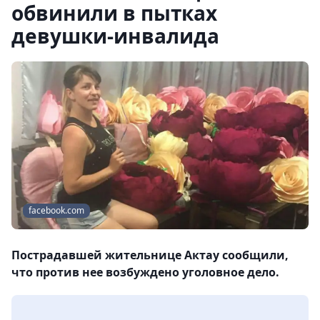
обвинили в пытках
девушки-инвалида
facebook.com
Пострадавшей жительнице Актау сообщили,
что против нее возбуждено уголовное дело.