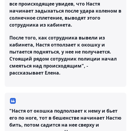
все происходящее увидев, что Настя
начинает задыхаться после удара коленом в
солнечное сплетение, выводят этого
сотрудника из кабинета.
После того, как сотрудника вывели из
кабинета, Настя отползает к окошку и
пытается подняться, у нее не получается.
Стоящий рядом сотрудник полиции начал
смеяться над происходящим", -
рассказывает Елена.
"Настя от окошка подползает к нему и бьет
его по ноге, тот в бешенстве начинает Настю
бить, потом садится на нее сверху и