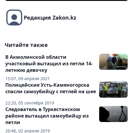
Редакция Zakon.kz
Читайте также
В Акмолинской области
участковый вытащил из петли 14-
летнюю девочку
15:07, 09 апреля 2021
Полицейские Усть-Каменогорска
спасли самоубийцу с петлей на шее
22:20, 05 сентября 2019
Следователь в Туркестанском
районе вытащил самоубийцу из
петли
20:46, 02 апреля 2019