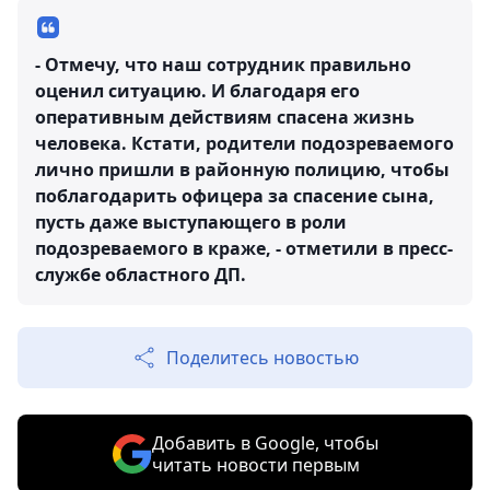
- Отмечу, что наш сотрудник правильно
оценил ситуацию. И благодаря его
оперативным действиям спасена жизнь
человека. Кстати, родители подозреваемого
лично пришли в районную полицию, чтобы
поблагодарить офицера за спасение сына,
пусть даже выступающего в роли
подозреваемого в краже, - отметили в пресс-
службе областного ДП.
Поделитесь новостью
Добавить в Google, чтобы
читать новости первым