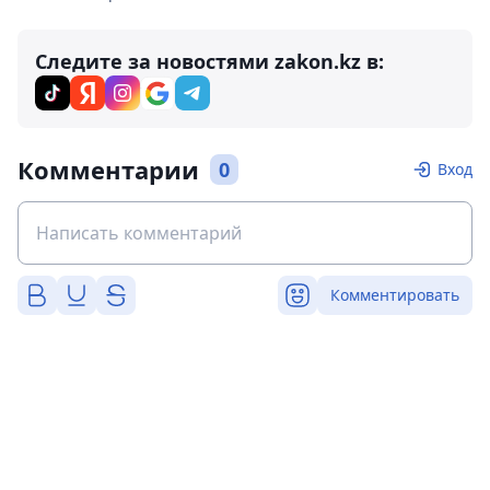
Следите за новостями zakon.kz в:
Комментарии
0
Вход
Комментировать