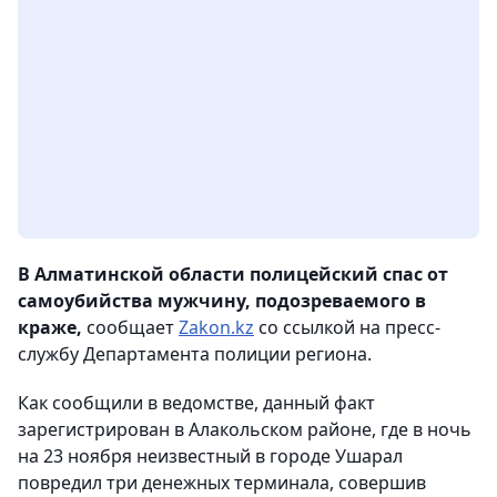
В Алматинской области полицейский спас от
самоубийства мужчину, подозреваемого в
краже,
сообщает
Zakon.kz
со ссылкой на пресс-
службу Департамента полиции региона.
Как сообщили в ведомстве, данный факт
зарегистрирован в Алакольском районе, где в ночь
на 23 ноября неизвестный в городе Ушарал
повредил три денежных терминала, совершив