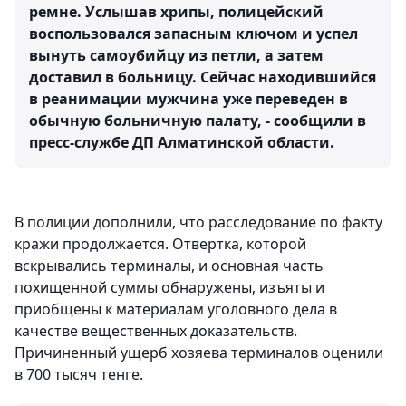
ремне. Услышав хрипы, полицейский
воспользовался запасным ключом и успел
вынуть самоубийцу из петли, а затем
доставил в больницу. Сейчас находившийся
в реанимации мужчина уже переведен в
обычную больничную палату, - сообщили в
пресс-службе ДП Алматинской области.
В полиции дополнили, что расследование по факту
кражи продолжается. Отвертка, которой
вскрывались терминалы, и основная часть
похищенной суммы обнаружены, изъяты и
приобщены к материалам уголовного дела в
качестве вещественных доказательств.
Причиненный ущерб хозяева терминалов оценили
в 700 тысяч тенге.