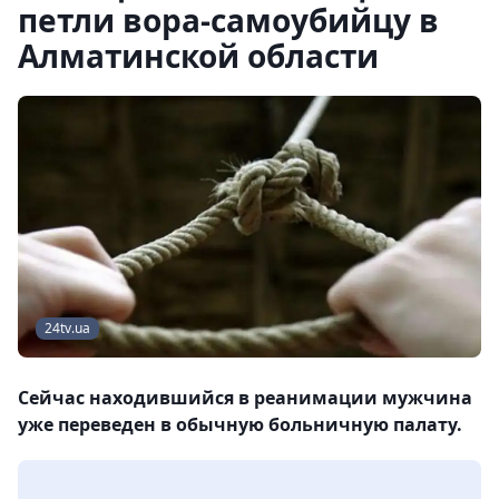
петли вора-самоубийцу в
Алматинской области
24tv.ua
Сейчас находившийся в реанимации мужчина
уже переведен в обычную больничную палату.