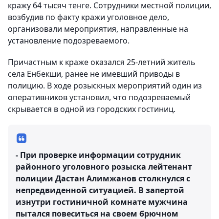
кражу 64 тысяч тенге. Сотрудники местной полиции,
возбудив по факту кражи уголовное дело,
организовали мероприятия, направленные на
установление подозреваемого.
Причастным к краже оказался 25-летний житель
села Енбекши, ранее не имевший приводы в
полицию. В ходе розыскных мероприятий один из
оперативников установил, что подозреваемый
скрывается в одной из городских гостиниц.
- При проверке информации сотрудник
районного уголовного розыска лейтенант
полиции Дастан Алимжанов столкнулся с
непредвиденной ситуацией. В запертой
изнутри гостиничной комнате мужчина
пытался повеситься на своем брючном