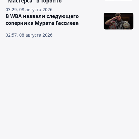
"Мастерса" в Торонто
03:29, 08 августа 2026
В WBA назвали следующего
соперника Мурата Гассиева
02:57, 08 августа 2026