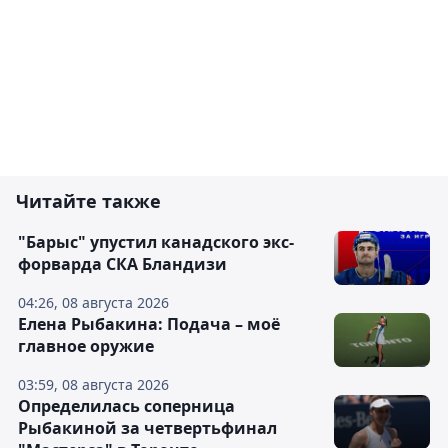
Читайте также
"Барыс" упустил канадского экс-
форварда СКА Бландизи
04:26, 08 августа 2026
Елена Рыбакина: Подача – моё
главное оружие
03:59, 08 августа 2026
Определилась соперница
Рыбакиной за четвертьфинал