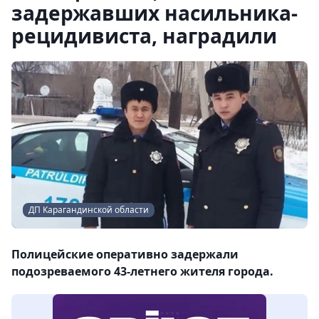
задержавших насильника-
рецидивиста, наградили
ДП Карагандинской области
Полицейские оперативно задержали
подозреваемого 43-летнего жителя города.