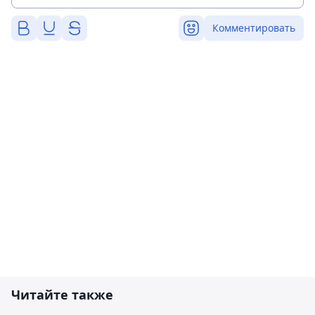
Комментировать
Читайте также