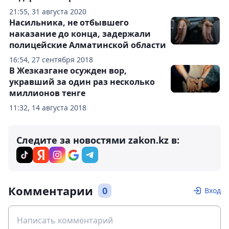
21:55, 31 августа 2020
Насильника, не отбывшего
наказание до конца, задержали
полицейские Алматинской области
16:54, 27 сентября 2018
В Жезказгане осужден вор,
укравший за один раз несколько
миллионов тенге
11:32, 14 августа 2018
Следите за новостями zakon.kz в:
Комментарии
0
Вход