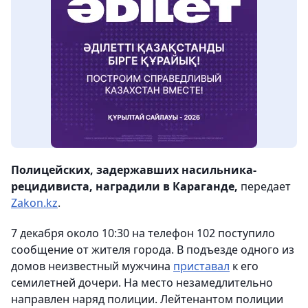
Полицейских, задержавших насильника-
рецидивиста, наградили в Караганде,
передает
Zakon.kz
.
7 декабря около 10:30 на телефон 102 поступило
сообщение от жителя города. В подъезде одного из
домов неизвестный мужчина
приставал
к его
семилетней дочери. На место незамедлительно
направлен наряд полиции. Лейтенантом полиции