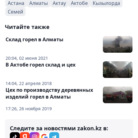
Астана
Алматы
Актау
Актобе
Кызылорда
Семей
Читайте также
Склад горел в Алматы
20:04, 02 июня 2021
В Актобе горел склад и цех
14:04, 22 апреля 2018
Цех по производству деревянных
изделий горел в Алматы
17:26, 26 ноября 2019
Следите за новостями zakon.kz в: