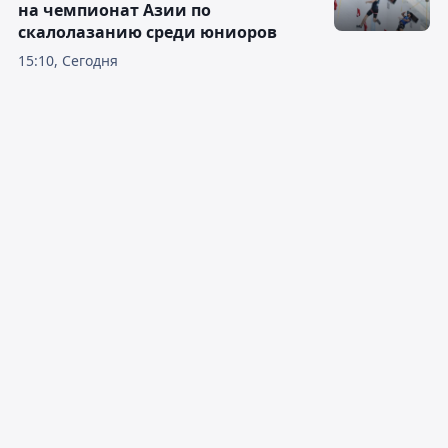
на чемпионат Азии по
скалолазанию среди юниоров
15:10, Сегодня