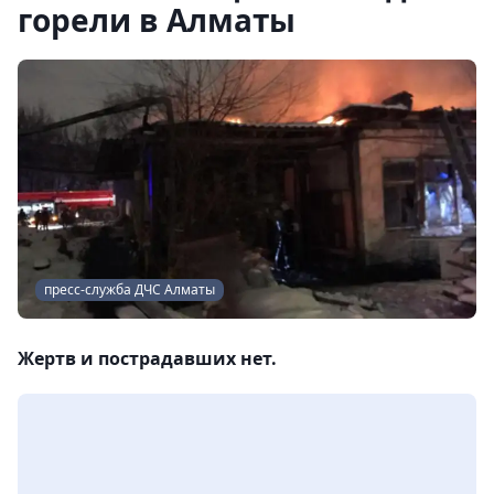
горели в Алматы
пресс-служба ДЧС Алматы
Жертв и пострадавших нет.