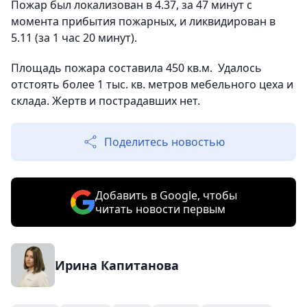
Пожар был локализован в ​4.37, за 47 минут с
момента прибытия пожарных, и ликвидирован в
5.11 (за 1 час 20 минут).
Площадь пожара составила 450 кв.м. ​ Удалось
отстоять более 1 тыс. кв. метров​ мебельного цеха и
склада. Жертв и пострадавших нет.
Поделитесь новостью
Добавить в Google, чтобы
читать новости первым
Ирина Капитанова