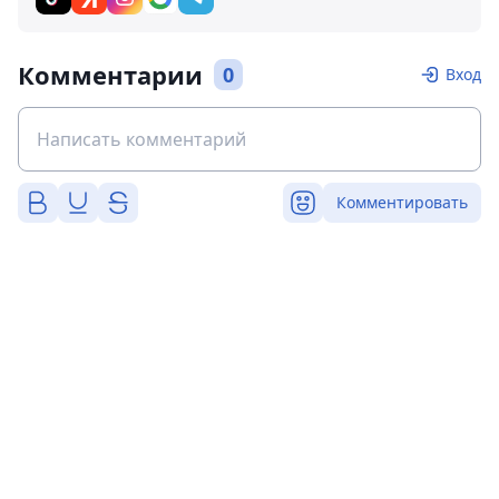
Комментарии
0
Вход
Комментировать