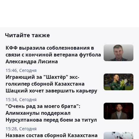
Читайте также
КФФ выразила соболезнования в
связи с кончиной ветерана футбола
Александра Лисина
15:46, Сегодня
Играющий за "Шахтёр" экс-
голкипер сборной Казахстана
Шацкий хочет завершить карьеру
15:34, Сегодня
"Очень рад за моего брата":
Алимханулы поддержал
Нурсултанова перед боем за титул
15:28, Сегодня
Назван состав сборной Казахстана