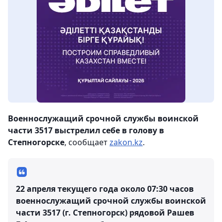
Военнослужащий срочной службы воинской
части 3517 выстрелил себе в голову в
Степногорске
, сообщает
zakon.kz
.
22 апреля текущего года около 07:30 часов
военнослужащий срочной службы воинской
части 3517 (г. Степногорск) рядовой Рашев