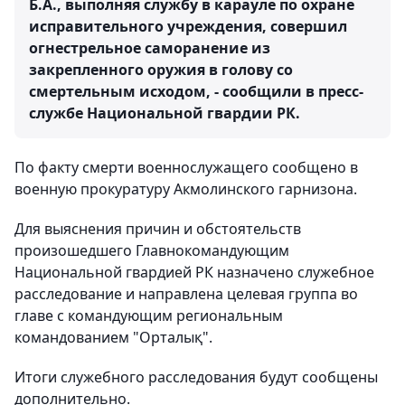
Б.А., выполняя службу в карауле по охране
исправительного учреждения, совершил
огнестрельное саморанение из
закрепленного оружия в голову со
смертельным исходом, - сообщили в пресс-
службе Национальной гвардии РК.
По факту смерти военнослужащего сообщено в
военную прокуратуру Акмолинского гарнизона.
Для выяснения причин и обстоятельств
произошедшего Главнокомандующим
Национальной гвардией РК назначено служебное
расследование и направлена целевая группа во
главе с командующим региональным
командованием "Орталық".
Итоги служебного расследования будут сообщены
дополнительно.