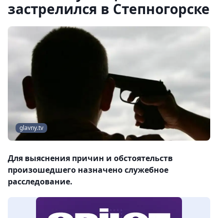
застрелился в Степногорске
glavny.tv
Для выяснения причин и обстоятельств
произошедшего назначено служебное
расследование.