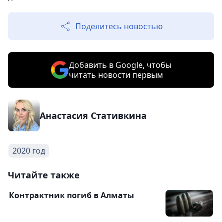
Поделитесь новостью
Добавить в Google, чтобы
читать новости первым
Анастасия Стативкина
2020 год
Читайте также
Контрактник погиб в Алматы