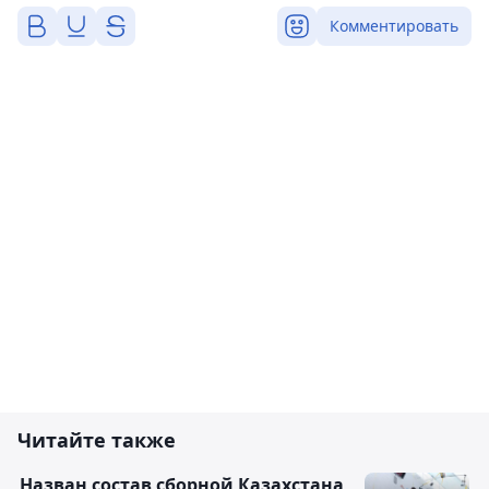
Комментировать
Читайте также
Назван состав сборной Казахстана