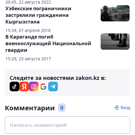
20:45, 22 августа 2022
Узбекские пограничники
застрелили гражданина
Кыргызстана
15:39, 07 апреля 2018
В Караганде погиб
военнослужащий Национальной
гвардии
15:29, 23 августа 2017
Следите за новостями zakon.kz в:
Комментарии
0
Вход