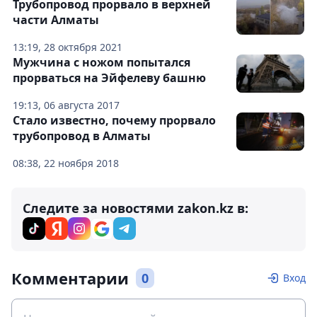
Трубопровод прорвало в верхней
части Алматы
13:19, 28 октября 2021
Мужчина с ножом попытался
прорваться на Эйфелеву башню
19:13, 06 августа 2017
Стало известно, почему прорвало
трубопровод в Алматы
08:38, 22 ноября 2018
Следите за новостями zakon.kz в:
Комментарии
0
Вход