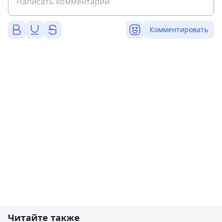
Комментировать
Читайте также