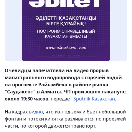
Очевидцы запечатлели на видео прорыв
магистрального водопровода с горячей водой
на проспекте Райымбека в районе рынка
"Саудакент" в Алматы. ЧП произошло накануне,
около 19:30 часов
, передает
Sputnik Казахстан
.
На кадрах
видно
, что из-под земли бьет небольшой
фонтан и потоки кипятка разливаются по проезжей
части, по которой движется транспорт.