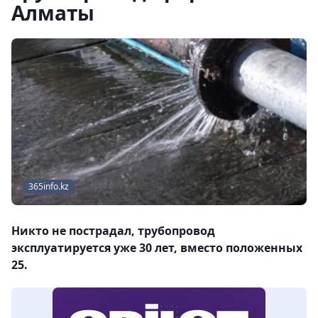
Алматы
365info.kz
Никто не пострадал, трубопровод
эксплуатируется уже 30 лет, вместо положенных
25.