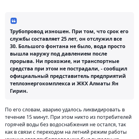
Трубопровод изношен. При том, что срок его
службы составляет 25 лет, он отслужил все
30. Большого фонтана не было, вода просто
вышла наружу под давлением после
прорыва. Ни прохожие, ни транспортные
средства при этом не пострадали, - сообщил
официальный представитель предприятий
теплоэнергокомплекса и ЖКХ Алматы Ян
Гирин.
По его словам, аварию удалось ликвидировать в
течение 15 минут. При этом никто из потребителей
горячей воды без водоснабжения не остался, так
как в связи с переходом на летний режим работы