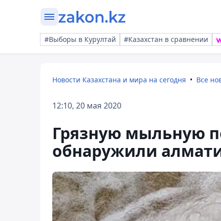
#Выборы в Курултай
#Казахстан в сравнении
Новости Казахстана и мира на сегодня
Все но
12:10, 20 мая 2020
Грязную мыльную пе
обнаружили алмат