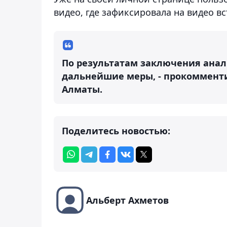
видео, где зафиксировала на видео в
По результатам заключения анал
дальнейшие меры, - прокоммент
Алматы.
Поделитесь новостью:
Альберт Ахметов