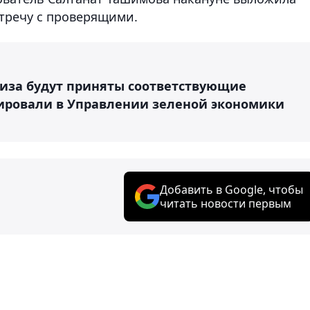
стречу с проверящими.
иза будут приняты соответствующие
ировали в Управлении зеленой экономики
Добавить в Google, чтобы
читать новости первым