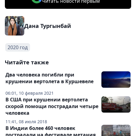
читать новости первым
Дана Тургынбай
2020 год
Читайте также
Два человека погибли при
крушении вертолета в Куршевеле
06:01, 10 февраля 2021
В США при крушении вертолета
скорой помощи пострадали четыре
человека
11:41, 08 июля 2018
В Индии более 460 человек
пострадали на фестивале метания