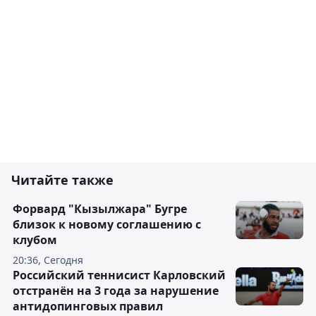
Читайте также
Форвард "Кызылжара" Бугре
близок к новому соглашению с
клубом
20:36, Сегодня
Российский теннисист Карловский
отстранён на 3 года за нарушение
антидопинговых правил