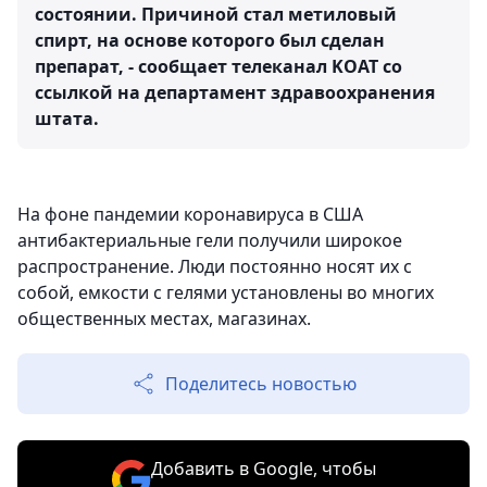
состоянии. Причиной стал метиловый
спирт, на основе которого был сделан
препарат, - сообщает телеканал KOAT со
ссылкой на департамент здравоохранения
штата.
На фоне пандемии коронавируса в США
антибактериальные гели получили широкое
распространение. Люди постоянно носят их с
собой, емкости с гелями установлены во многих
общественных местах, магазинах.
Поделитесь новостью
Добавить в Google, чтобы