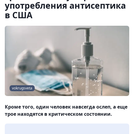
употребления антисептика
в США
vokrugsveta
Кроме того, один человек навсегда ослеп, а еще
трое находятся в критическом состоянии.