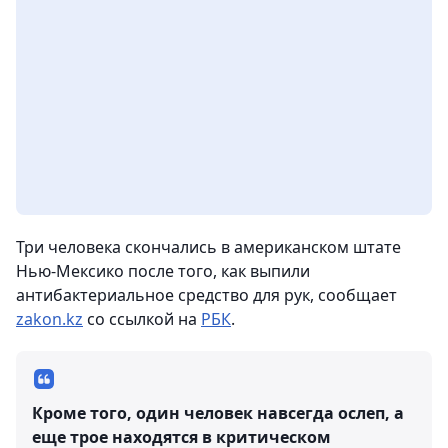
Три человека скончались в американском штате
Нью-Мексико после того, как выпили
антибактериальное средство для рук, сообщает
zakon.kz
со ссылкой на
РБК
.
Кроме того, один человек навсегда ослеп, а
еще трое находятся в критическом