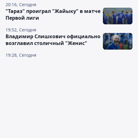
20:16, Сегодня
"Тараз" проиграл "Жайыку" в матче
Первой лиги
19:52, Сегодня
Владимир Слишкович официально
возглавил столичный "Женис"
19:28, Сегодня