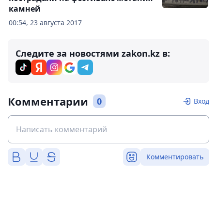
камней
00:54, 23 августа 2017
Следите за новостями zakon.kz в:
Комментарии
0
Вход
Комментировать