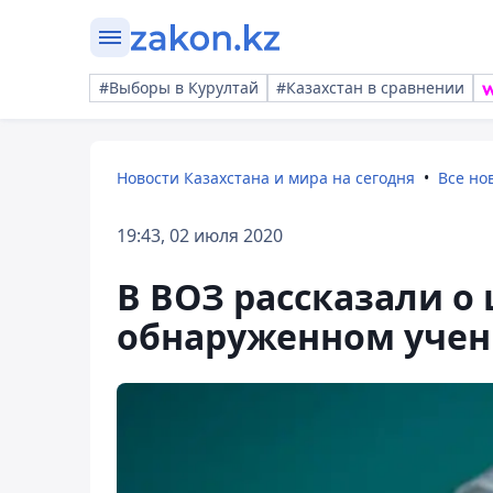
#Выборы в Курултай
#Казахстан в сравнении
Новости Казахстана и мира на сегодня
Все но
19:43, 02 июля 2020
В ВОЗ рассказали о
обнаруженном уче