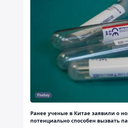
Pixabay
Ранее ученые в Китае заявили о н
потенциально способен вызвать п