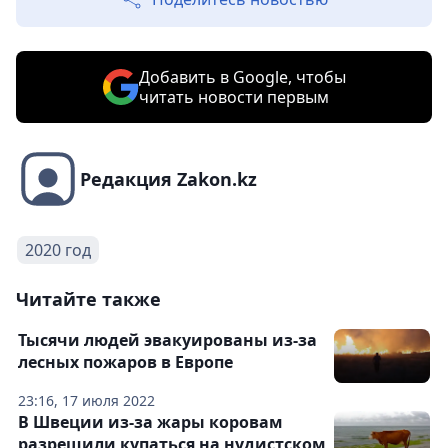
Добавить в Google, чтобы
читать новости первым
Редакция Zakon.kz
2020 год
Читайте также
Тысячи людей эвакуированы из-за
лесных пожаров в Европе
23:16, 17 июля 2022
В Швеции из-за жары коровам
разрешили купаться на нудистском