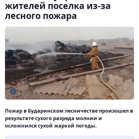
жителей поселка из-за
лесного пожара
-
Пожар в Бударинском лесничестве произошел в
результате сухого разряда молнии и
осложнился сухой жаркой погоды.