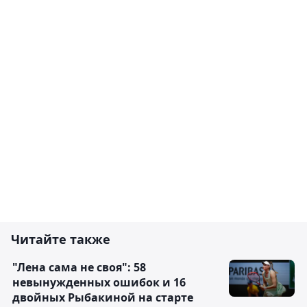
Читайте также
"Лена сама не своя": 58
невынужденных ошибок и 16
двойных Рыбакиной на старте