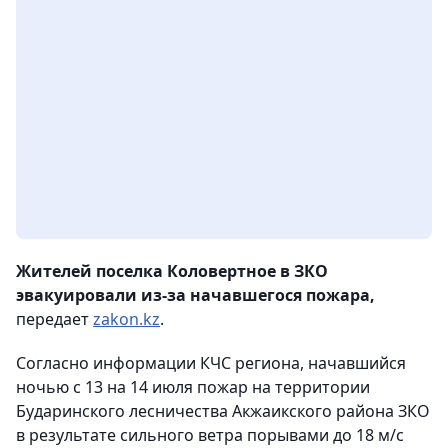
Жителей поселка Коловертное в ЗКО
эвакуировали из-за начавшегося пожара,
передает
zakon.kz
.
Согласно информации КЧС региона, начавшийся
ночью с 13 на 14 июля пожар на территории
Бударинского лесничества Акжаикского района ЗКО
в результате сильного ветра порывами до 18 м/с