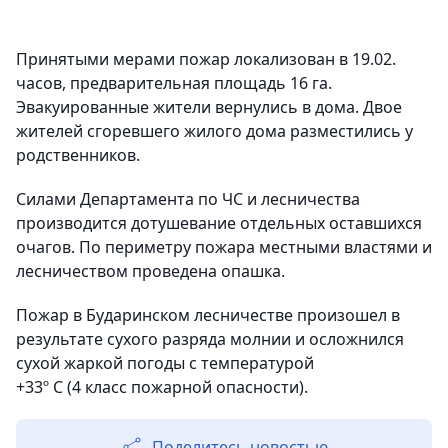
Принятыми мерами пожар локализован в 19.02.
часов, предварительная площадь 16 га.
Эвакуированные жители вернулись в дома. Двое
жителей сгоревшего жилого дома разместились у
родственников.
Силами Департамента по ЧС и лесничества
производится дотушевание отдельных оставшихся
очагов. По периметру пожара местными властями и
лесничеством проведена опашка.
Пожар в Бударинском лесничестве произошел в
результате сухого разряда молнии и осложнился
сухой жаркой погоды с температурой
+33º С (4 класс пожарной опасности).
Поделитесь новостью