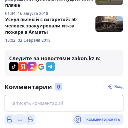
пляже
01:34, 16 августа 2018
Уснул пьяный с сигаретой: 50
человек эвакуировали из-за
пожара в Алматы
13:02, 02 февраля 2018
Следите за новостями zakon.kz в:
Комментарии
0
Вход
Комментировать