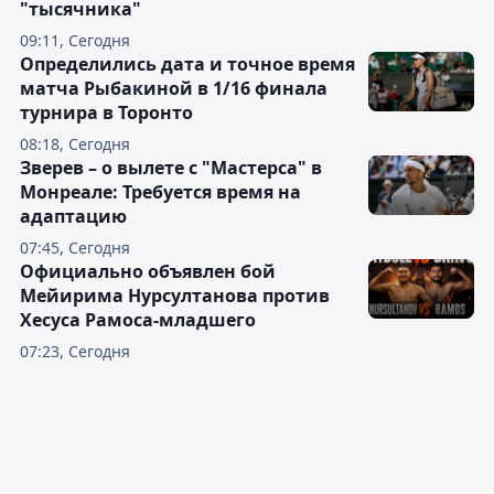
"тысячника"
09:11, Сегодня
Определились дата и точное время
матча Рыбакиной в 1/16 финала
турнира в Торонто
08:18, Сегодня
Зверев – о вылете с "Мастерса" в
Монреале: Требуется время на
адаптацию
07:45, Сегодня
Официально объявлен бой
Мейирима Нурсултанова против
Хесуса Рамоса-младшего
07:23, Сегодня