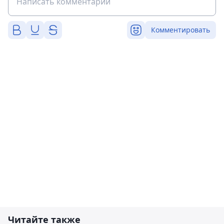
Комментировать
Читайте также