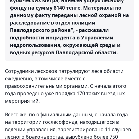
кубических метра, нанесен ущерб лесному
фонду на сумму 8140 тенге. Материалы по
данному факту переданы лесной охраной на
расследование в отдел полиции
Павлодарского района", - рассказали
подробности инцидента в Управлении
недропользования, окружающей среды и
водных ресурсов Павлодарской области.
Сотрудники лесхозов патрулируют леса области
ежедневно, в том числе вместе с
правоохранительными органами. С начала этого
года проведено уже порядка 170 таких выездных
мероприятий.
Всего же, по официальным данным, с начала года
на территории гослесофонда, находящегося в
ведении управления, зарегистрировано 11 случаев
лесного браконьерства, вырублено более 750