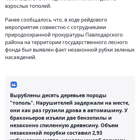
взрослых тополей.
Ранее сообщалось что, в ходе рейдового
мероприятия совместно с сотрудниками
природоохранной прокуратуры Павлодарского
района на территории государственного лесного
фонда был выявлен факт незаконной рубки зеленых
насаждений.
Вырублены десять деревьев породы
"тополь". Нарушителей задержали на месте,
они как раз грузили дрова в автомашину. У
браконьеров изъяли две бензопилы и
незаконно спиленную древесину. Объем
незаконной порубки составил 2,93