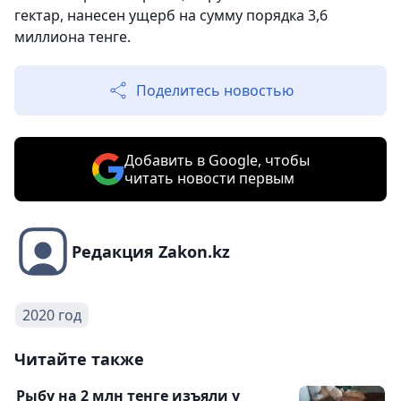
гектар, нанесен ущерб на сумму порядка 3,6
миллиона тенге.
Поделитесь новостью
Добавить в Google, чтобы
читать новости первым
Редакция Zakon.kz
2020 год
Читайте также
Рыбу на 2 млн тенге изъяли у