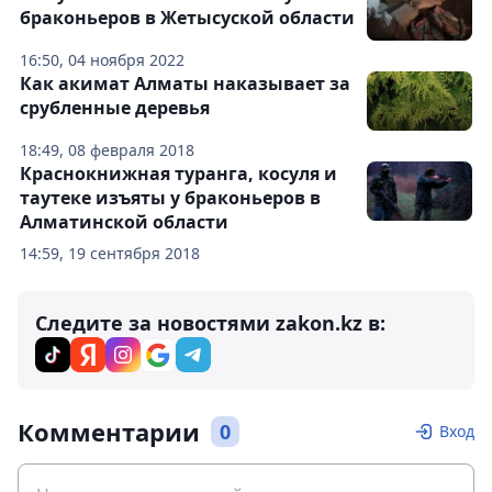
браконьеров в Жетысуской области
16:50, 04 ноября 2022
Как акимат Алматы наказывает за
срубленные деревья
18:49, 08 февраля 2018
Краснокнижная туранга, косуля и
таутеке изъяты у браконьеров в
Алматинской области
14:59, 19 сентября 2018
Следите за новостями zakon.kz в:
Комментарии
0
Вход