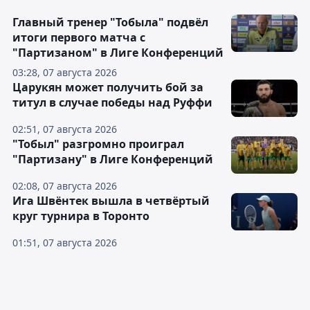
Главный тренер "Тобыла" подвёл
итоги первого матча с
"Партизаном" в Лиге Конференций
03:28, 07 августа 2026
Царукян может получить бой за
титул в случае победы над Руффи
02:51, 07 августа 2026
"Тобыл" разгромно проиграл
"Партизану" в Лиге Конференций
02:08, 07 августа 2026
Ига Швёнтек вышла в четвёртый
круг турнира в Торонто
01:51, 07 августа 2026