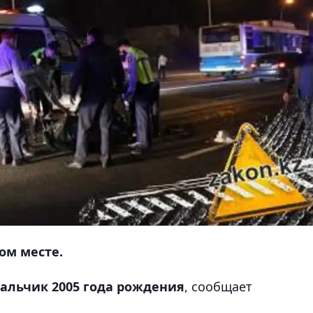
ом месте.
мальчик 2005 года рождения
, сообщает