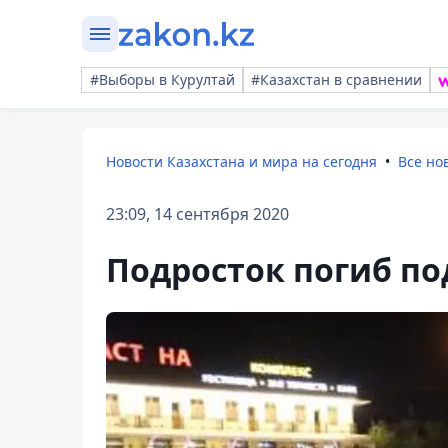
#Выборы в Курултай
#Казахстан в сравнении
Новости Казахстана и мира на сегодня
Все но
23:09, 14 сентября 2020
Подросток погиб по