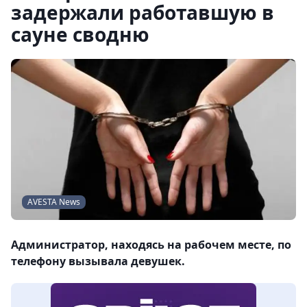
задержали работавшую в
сауне сводню
AVESTA News
Администратор, находясь на рабочем месте, по
телефону вызывала девушек.