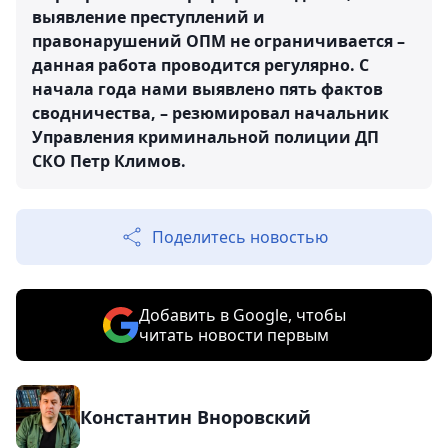
выявление преступлений и
правонарушений ОПМ не ограничивается –
данная работа проводится регулярно. С
начала года нами выявлено пять фактов
сводничества, – резюмировал начальник
Управления криминальной полиции ДП
СКО Петр Климов.
Поделитесь новостью
Добавить в Google, чтобы
читать новости первым
Константин Вноровский