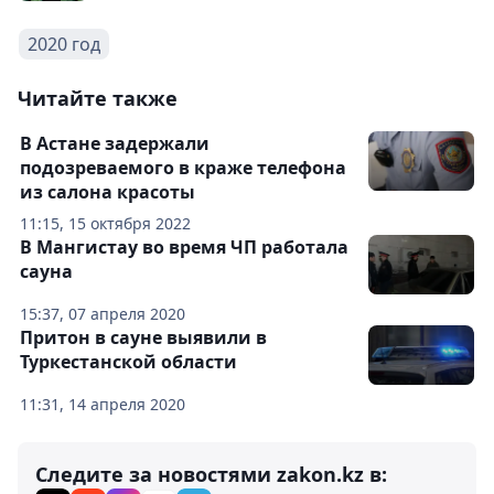
2020 год
Читайте также
В Астане задержали
подозреваемого в краже телефона
из салона красоты
11:15, 15 октября 2022
В Мангистау во время ЧП работала
сауна
15:37, 07 апреля 2020
Притон в сауне выявили в
Туркестанской области
11:31, 14 апреля 2020
Следите за новостями zakon.kz в: