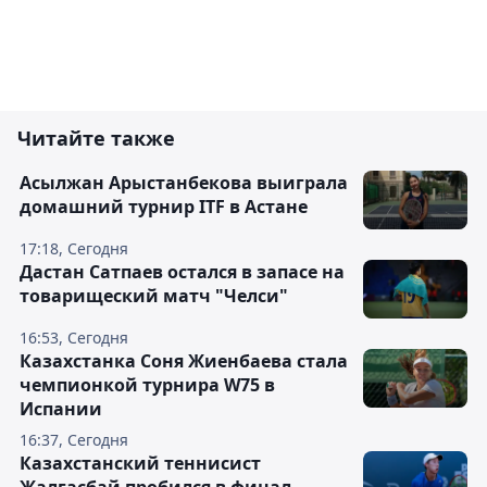
Читайте также
Асылжан Арыстанбекова выиграла
домашний турнир ITF в Астане
17:18, Сегодня
Дастан Сатпаев остался в запасе на
товарищеский матч "Челси"
16:53, Сегодня
Казахстанка Соня Жиенбаева стала
чемпионкой турнира W75 в
Испании
16:37, Сегодня
Казахстанский теннисист