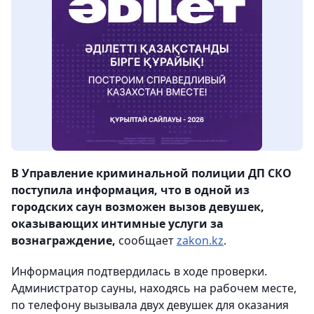
В Управление криминальной полиции ДП СКО
поступила информация, что в одной из
городских саун возможен вызов девушек,
оказывающих интимные услуги за
вознаграждение,
сообщает
zakon.kz
.
Информация подтвердилась в ходе проверки.
Администратор сауны, находясь на рабочем месте,
по телефону вызывала двух девушек для оказания