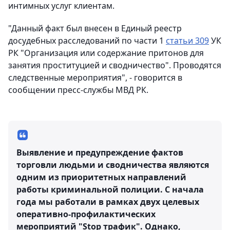
интимных услуг клиентам.
"Данный факт был внесен в Единый реестр
досудебных расследований по части 1
статьи 309
УК
РК "Организация или содержание притонов для
занятия проституцией и сводничество". Проводятся
следственные мероприятия", - говорится в
сообщении пресс-службы МВД РК.
Выявление и предупреждение фактов
торговли людьми и сводничества являются
одним из приоритетных направлений
работы криминальной полиции. С начала
года мы работали в рамках двух целевых
оперативно-профилактических
мероприятий "Stop трафик". Однако,