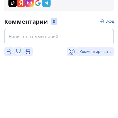
Комментарии
0
Вход
Комментировать