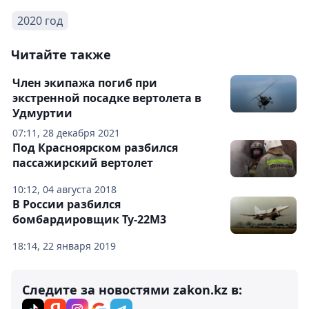
2020 год
Читайте также
Член экипажа погиб при
экстренной посадке вертолета в
Удмуртии
07:11, 28 декабря 2021
Под Красноярском разбился
пассажирский вертолет
10:12, 04 августа 2018
В России разбился
бомбардировщик Ту-22М3
18:14, 22 января 2019
Следите за новостями zakon.kz в: