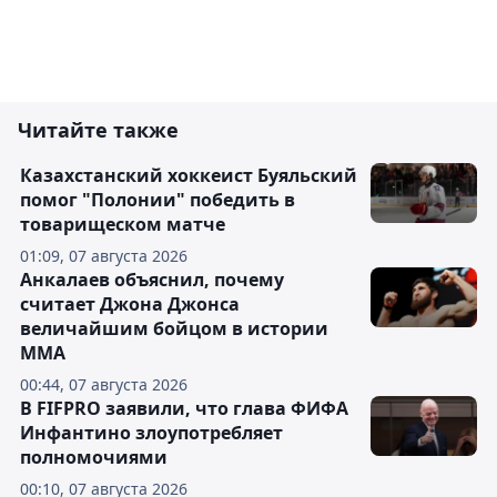
Читайте также
Казахстанский хоккеист Буяльский
помог "Полонии" победить в
товарищеском матче
01:09, 07 августа 2026
Анкалаев объяснил, почему
считает Джона Джонса
величайшим бойцом в истории
ММА
00:44, 07 августа 2026
В FIFPRO заявили, что глава ФИФА
Инфантино злоупотребляет
полномочиями
00:10, 07 августа 2026