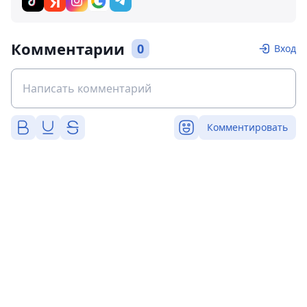
Комментарии
0
Вход
Комментировать