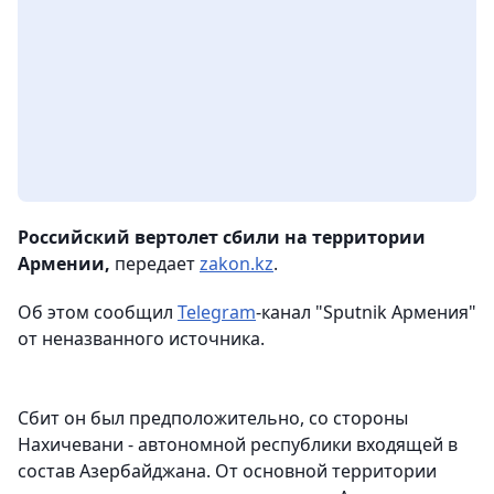
Российский вертолет сбили на территории
Армении,
передает
zakon.kz
.
Об этом сообщил
Telegram
-канал "Sputnik Армения"
от неназванного источника.
Сбит он был предположительно, со стороны
Нахичевани - автономной республики входящей в
состав Азербайджана. От основной территории