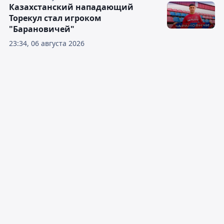
Казахстанский нападающий
Торекул стал игроком
"Барановичей"
23:34, 06 августа 2026