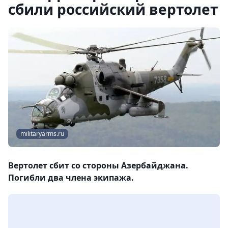
сбили российский вертолет
militaryarms.ru
Вертолет сбит со стороны Азербайджана.
Погибли два члена экипажа.