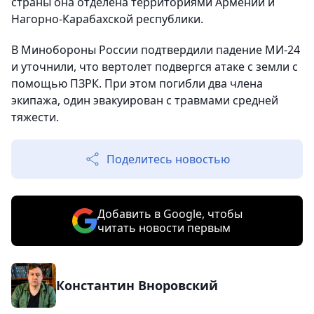
страны она отделена территориями Армении и
Нагорно-Карабахской республики.
В Минобороны России подтвердили падение МИ-24
и уточнили, что вертолет подвергся атаке с земли с
помощью ПЗРК. При этом погибли два члена
экипажа, один эвакуирован с травмами средней
тяжести.
Поделитесь новостью
Добавить в Google, чтобы
читать новости первым
Константин Вноровский