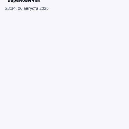
"Барановичей"
23:34, 06 августа 2026