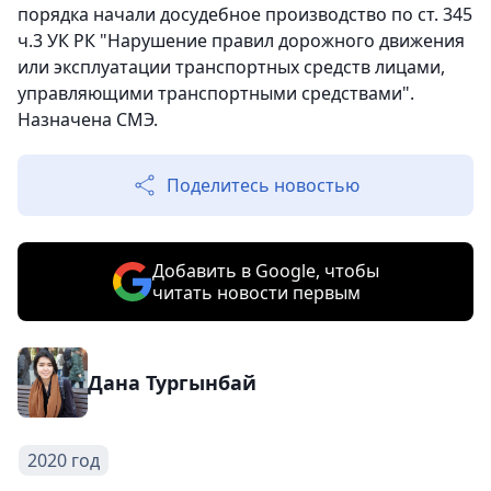
порядка начали досудебное производство по ст. 345
ч.3 УК РК "Нарушение правил дорожного движения
или эксплуатации транспортных средств лицами,
управляющими транспортными средствами".
Назначена СМЭ.
Поделитесь новостью
Добавить в Google, чтобы
читать новости первым
Дана Тургынбай
2020 год