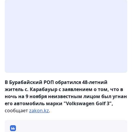
В Бурабайский РОП обратился 48-летний
житель с. Карабауыр с заявлением о том, что в
ночь на 9 ноября неизвестным лицом был угнан
его автомобиль марки "Volkswagen Golf 3",
сообщает
zakon.kz
.