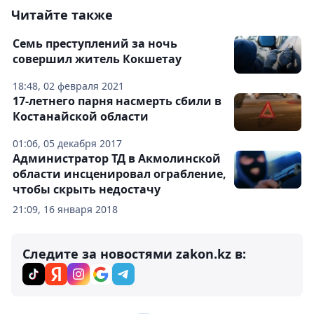
Читайте также
Семь преступлений за ночь
совершил житель Кокшетау
18:48, 02 февраля 2021
17-летнего парня насмерть сбили в
Костанайской области
01:06, 05 декабря 2017
Администратор ТД в Акмолинской
области инсценировал ограбление,
чтобы скрыть недостачу
21:09, 16 января 2018
Следите за новостями zakon.kz в: