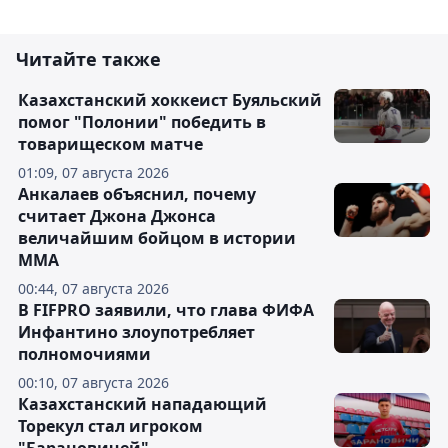
Читайте также
Казахстанский хоккеист Буяльский
помог "Полонии" победить в
товарищеском матче
01:09, 07 августа 2026
Анкалаев объяснил, почему
считает Джона Джонса
величайшим бойцом в истории
ММА
00:44, 07 августа 2026
В FIFPRO заявили, что глава ФИФА
Инфантино злоупотребляет
полномочиями
00:10, 07 августа 2026
Казахстанский нападающий
Торекул стал игроком