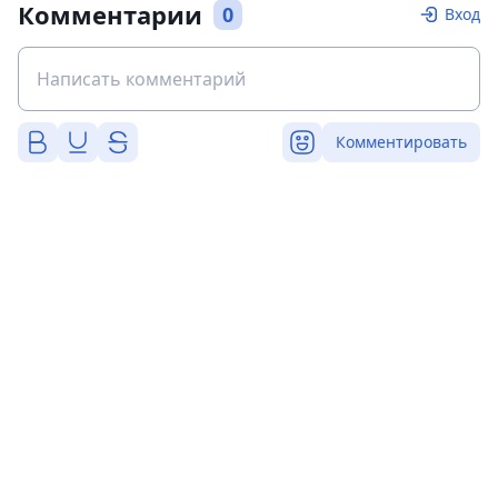
Комментарии
0
Вход
Комментировать