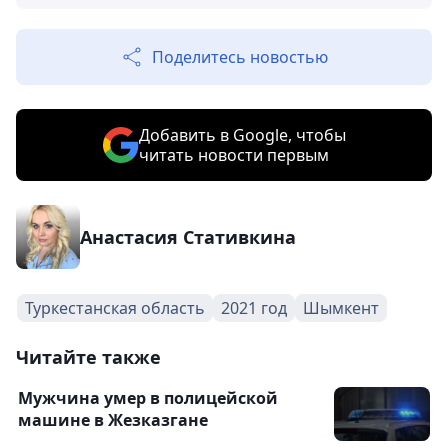
Поделитесь новостью
Добавить в Google, чтобы
читать новости первым
Анастасия Стативкина
Туркестанская область
2021 год
Шымкент
Читайте также
Мужчина умер в полицейской
машине в Жезказгане