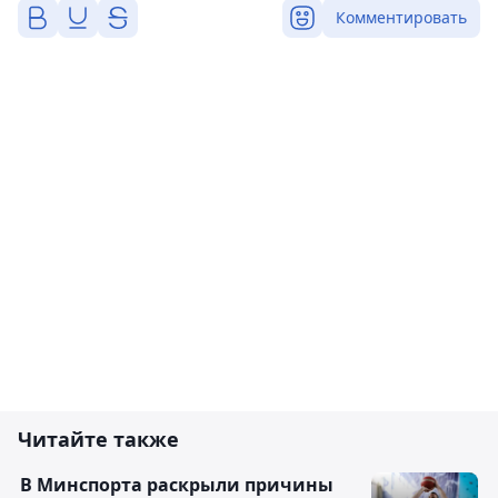
Комментировать
Читайте также
В Минспорта раскрыли причины