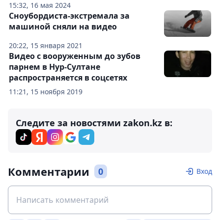
15:32, 16 мая 2024
Сноубордиста-экстремала за
машиной сняли на видео
20:22, 15 января 2021
Видео с вооруженным до зубов
парнем в Нур-Султане
распространяется в соцсетях
11:21, 15 ноября 2019
Следите за новостями zakon.kz в:
Комментарии
0
Вход