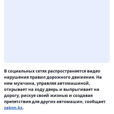
В социальных сетях распространяется видео
нарушения правил дорожного движения. На
нем мужчина, управляя автомашиной,
открывает на ходу дверь и выпрыгивает на
дорогу, рискуя своей жизнью и создавая
препятствия для других автомашин, сообщает
zakon.kz
.