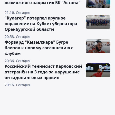
возможного закрытия БК "Астана"
21:16, Сегодня
"Кулагер" потерпел крупное
поражение на Кубке губернатора
Оренбургской области
20:58, Сегодня
Форвард "Кызылжара" Бугре
близок к новому соглашению с
клубом
20:36, Сегодня
Российский теннисист Карловский
отстранён на 3 года за нарушение
антидопинговых правил
20:16, Сегодня