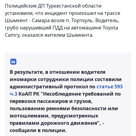
Полицейские ДП Туркестанской области
установили, что инцидент произошел на трассе
Шымкент - Самара возле п. Торткуль. Водитель,
грубо нарушивший ПДД на автомашине Toyota
Camry, оказался жителем Шымкента.
В результате, в отношении водителя
иномарки сотрудники полиции составили
административный протокол по
статье 593
ч.3
КоАП РК "Несоблюдение требований по
перевозке пассажиров и грузов,
пользованию ремнями безопасности или
мотошлемами, предусмотренных
правилами дорожного движения", -
сообщили в полиции.