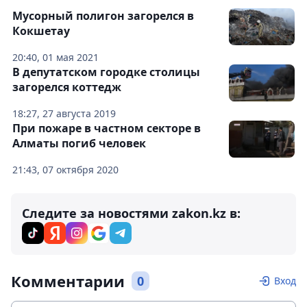
Мусорный полигон загорелся в
Кокшетау
20:40, 01 мая 2021
В депутатском городке столицы
загорелся коттедж
18:27, 27 августа 2019
При пожаре в частном секторе в
Алматы погиб человек
21:43, 07 октября 2020
Следите за новостями zakon.kz в:
Комментарии
0
Вход