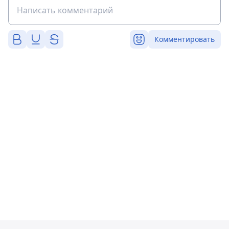
Комментировать