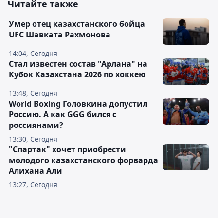
Читайте также
Умер отец казахстанского бойца
UFC Шавката Рахмонова
14:04, Сегодня
Стал известен состав "Арлана" на
Кубок Казахстана 2026 по хоккею
13:48, Сегодня
World Boxing Головкина допустил
Россию. А как GGG бился с
россиянами?
13:30, Сегодня
"Спартак" хочет приобрести
молодого казахстанского форварда
Алихана Али
13:27, Сегодня