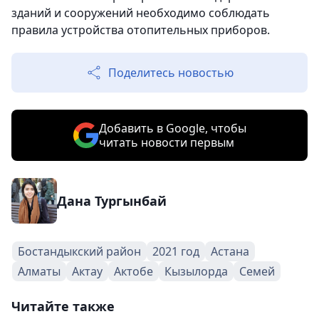
зданий и сооружений необходимо соблюдать
правила устройства отопительных приборов.
Поделитесь новостью
Добавить в Google, чтобы
читать новости первым
Дана Тургынбай
Бостандыкский район
2021 год
Астана
Алматы
Актау
Актобе
Кызылорда
Семей
Читайте также