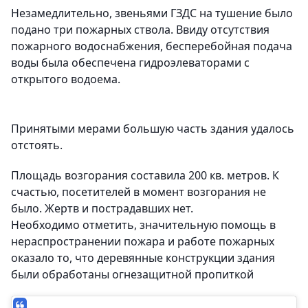
Незамедлительно, звеньями ГЗДС на тушение было
подано три пожарных ствола. Ввиду отсутствия
пожарного водоснабжения, бесперебойная подача
воды была обеспечена гидроэлеваторами с
открытого водоема.
Принятыми мерами большую часть здания удалось
отстоять.
Площадь возгорания составила 200 кв. метров. К
счастью, посетителей в момент возгорания не
было. Жертв и пострадавших нет.
Необходимо отметить, значительную помощь в
нераспространении пожара и работе пожарных
оказало то, что деревянные конструкции здания
были обработаны огнезащитной пропиткой