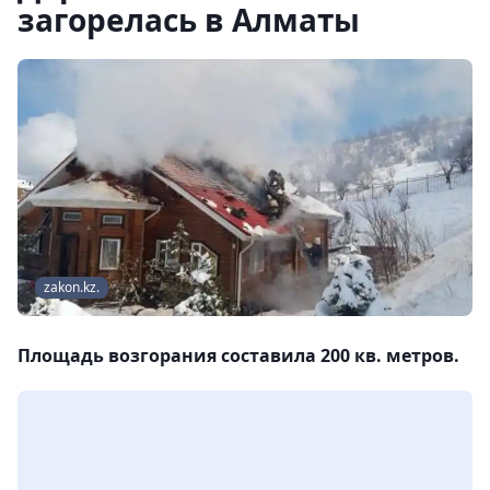
загорелась в Алматы
zakon.kz.
Площадь возгорания составила 200 кв. метров.