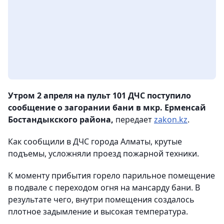
Утром 2 апреля на пульт 101 ДЧС поступило
сообщение о загорании бани в мкр. Ерменсай
Бостандыкского района,
передает
zakon.kz
.
Как сообщили в ДЧС города Алматы, крутые
подъемы, усложняли проезд пожарной техники.
К моменту прибытия горело парильное помещение
в подвале с переходом огня на мансарду бани. В
результате чего, внутри помещения создалось
плотное задымление и высокая температура.