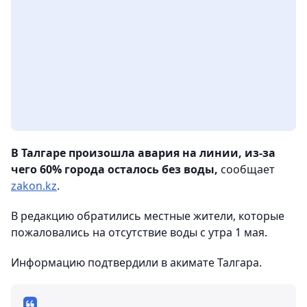
В Талгаре произошла авария на линии, из-за
чего 60% города осталось без воды,
сообщает
zakon.kz
.
В редакцию обратились местные жители, которые
пожаловались на отсутствие воды с утра 1 мая.
Информацию подтвердили в акимате Талгара.