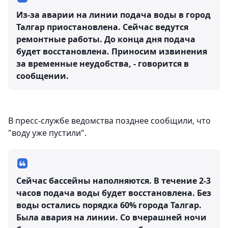
Из-за аварии на линии подача воды в город
Талгар приостановлена. Сейчас ведутся
ремонтные работы. До конца дня подача
будет восстановлена. Приносим извинения
за временные неудобства, - говорится в
сообщении.
В пресс-службе ведомства позднее сообщили, что
"воду уже пустили".
Сейчас бассейны наполняются. В течение 2-3
часов подача воды будет восстановлена. Без
воды остались порядка 60% города Талгар.
Была авария на линии. Со вчерашней ночи