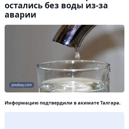
остались без воды из-за
аварии
pixabay.com
Информацию подтвердили в акимате Талгара.