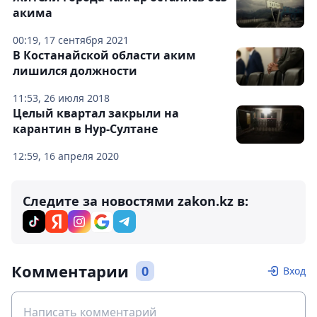
акима
00:19, 17 сентября 2021
В Костанайской области аким
лишился должности
11:53, 26 июля 2018
Целый квартал закрыли на
карантин в Нур-Султане
12:59, 16 апреля 2020
Следите за новостями zakon.kz в:
Комментарии
0
Вход