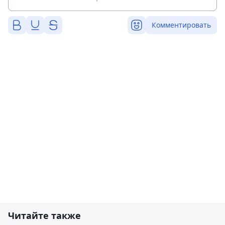
Комментировать
Читайте также