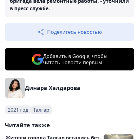
бригада вела ремонтные работы, - уточнили
в пресс-службе.
Поделитесь новостью
Добавить в Google, чтобы
читать новости первым
Динара Халдарова
2021 год
Талгар
Читайте также
Жители города Талгар остались без