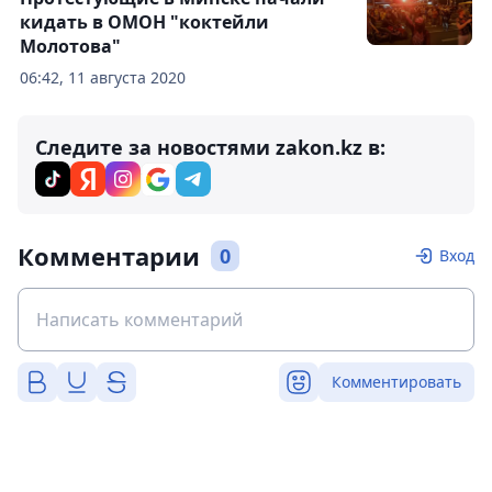
кидать в ОМОН "коктейли
Молотова"
06:42, 11 августа 2020
Следите за новостями zakon.kz в:
Комментарии
0
Вход
Комментировать