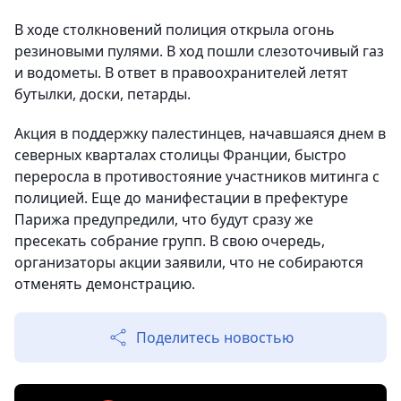
В ходе столкновений полиция открыла огонь
резиновыми пулями. В ход пошли слезоточивый газ
и водометы. В ответ в правоохранителей летят
бутылки, доски, петарды.
Акция в поддержку палестинцев, начавшаяся днем в
северных кварталах столицы Франции, быстро
переросла в противостояние участников митинга с
полицией. Еще до манифестации в префектуре
Парижа предупредили, что будут сразу же
пресекать собрание групп. В свою очередь,
организаторы акции заявили, что не собираются
отменять демонстрацию.
Поделитесь новостью