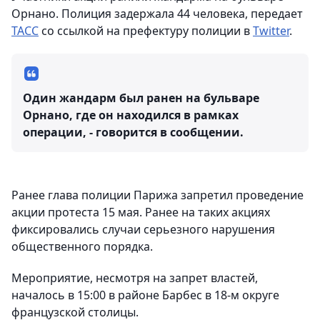
Орнано. Полиция задержала 44 человека, передает
ТАСС
со ссылкой на префектуру полиции в
Twitter
.
Один жандарм был ранен на бульваре
Орнано, где он находился в рамках
операции, - говорится в сообщении.
Ранее глава полиции Парижа запретил проведение
акции протеста 15 мая. Ранее на таких акциях
фиксировались случаи серьезного нарушения
общественного порядка.
Мероприятие, несмотря на запрет властей,
началось в 15:00 в районе Барбес в 18-м округе
французской столицы.