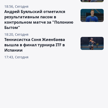
18:56, Сегодня
Андрей Буяльский отметился
результативным пасом в
контрольном матче за "Полонию
Бытом"
18:20, Сегодня
Теннисистка Соня Жиенбаева
вышла в финал турнира ITF в
Испании
17:43, Сегодня