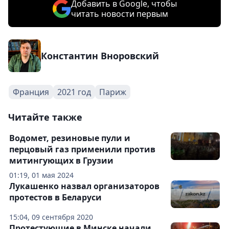
Добавить в Google, чтобы
читать новости первым
Константин Вноровский
Франция
2021 год
Париж
Читайте также
Водомет, резиновые пули и
перцовый газ применили против
митингующих в Грузии
01:19, 01 мая 2024
Лукашенко назвал организаторов
протестов в Беларуси
15:04, 09 сентября 2020
Протестующие в Минске начали