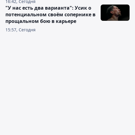
16:42, Сегодня
"У нас есть два варианта": Усик о
потенциальном своём сопернике в
прощальном бою в карьере
15:57, Сегодня