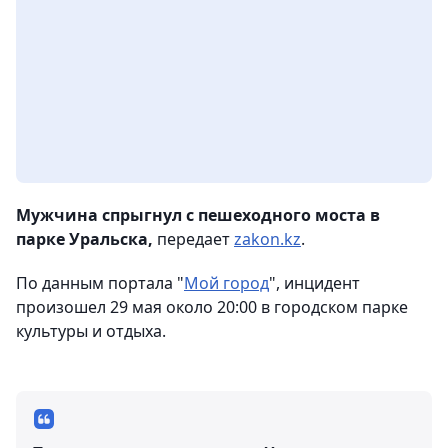
Мужчина спрыгнул с пешеходного моста в
парке Уральска,
передает
zakon.kz
.
По данным портала "
Мой город
", инцидент
произошел 29 мая около 20:00 в городском парке
культуры и отдыха.