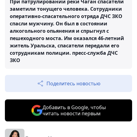
При патрулировании реки Чаган спасатели
заметили тонущего человека. Сотрудники
оперативно-спасательного отряда ДЧС ЗКО
спасли мужчину. Он был в состоянии
алкогольного опьянения и спрыгнул с
пешеходного моста. Им оказался 46-летний
житель Уральска, спасатели передали его
сотрудникам полиции.
пресс-служба ДЧС
ЗКО
Поделитесь новостью
Добавить в Google, чтобы
читать новости первым