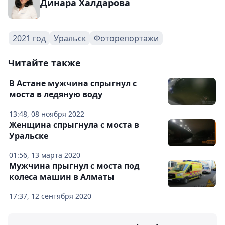
Динара Халдарова
2021 год
Уральск
Фоторепортажи
Читайте также
В Астане мужчина спрыгнул с
моста в ледяную воду
13:48, 08 ноября 2022
Женщина спрыгнула с моста в
Уральске
01:56, 13 марта 2020
Мужчина прыгнул с моста под
колеса машин в Алматы
17:37, 12 сентября 2020