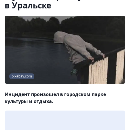
в Уральске
pixabay.com
Инцидент произошел в городском парке
культуры и отдыха.