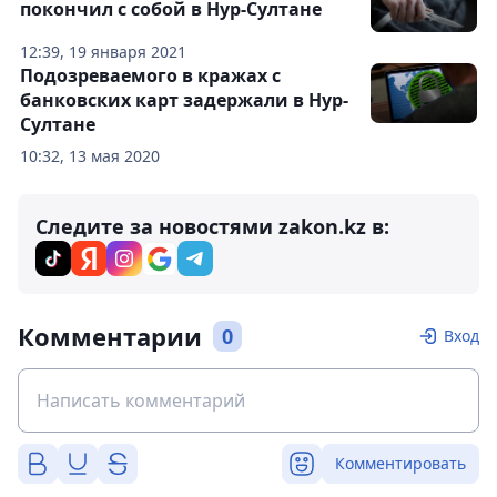
покончил с собой в Нур-Султане
12:39, 19 января 2021
Подозреваемого в кражах с
банковских карт задержали в Нур-
Султане
10:32, 13 мая 2020
Следите за новостями zakon.kz в:
Комментарии
0
Вход
Комментировать