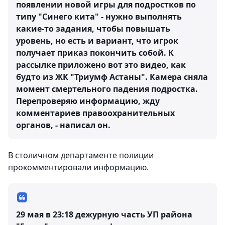
появлении новой игры для подростков по
типу "Синего кита" - нужно выполнять
какие-то задания, чтобы повышать
уровень, но есть и вариант, что игрок
получает приказ покончить собой. К
рассылке приложено вот это видео, как
будто из ЖК "Триумф Астаны". Камера сняла
момент смертельного падения подростка.
Перепроверяю информацию, жду
комментариев правоохранительных
органов, - написал он.
В столичном департаменте полиции
прокомментировали информацию.
29 мая в 23:18 дежурную часть УП района