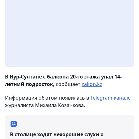
В Нур-Султане с балкона 20-го этажа упал 14-
летний подросток,
сообщает
zakon.kz
.
Информация об этом появилась в
Telegram-канале
журналиста Михаила Козачкова.
В столице ходят нехорошие слухи о