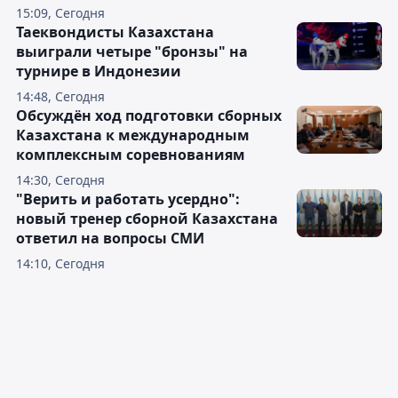
15:09, Сегодня
Таеквондисты Казахстана
выиграли четыре "бронзы" на
турнире в Индонезии
14:48, Сегодня
Обсуждён ход подготовки сборных
Казахстана к международным
комплексным соревнованиям
14:30, Сегодня
"Верить и работать усердно":
новый тренер сборной Казахстана
ответил на вопросы СМИ
14:10, Сегодня