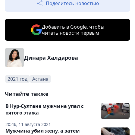
Поделитесь новостью
Добавить в Google, чтобы
читать новости первым
Динара Халдарова
2021 год
Астана
Читайте также
В Нур-Султане мужчина упал с
пятого этажа
20:46, 11 августа 2021
Мужчина убил жену, а затем