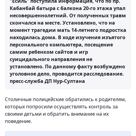
"Есиль" поступила информация, что по пр.
Кабанбай батыра с балкона 20-го этажа упал
несовершеннолетний. От полученных травм
скончался на месте. Установлено, что на
момент трагедии мать 14-летнего подростка
находилась дома. В ходе изучения изъятого
персонального компьютера, посещение
самим ребенком сайтов и игр
суицидального направления не
установлено. По данному факту возбуждено
уголовное дело, проводится расследование.
пресс-служба ДП Нур-Султана
Столичные полицейские обратились к родителям,
которых попросили осуществлять контроль за
своими детьми и обратить внимание на их
поведение.