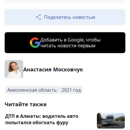
Поделитесь новостью
Добавить в Google, чтобы
читать новости первым
Анастасия Московчук
Акмолинская область
2021 год
Читайте также
ДТП в Алматы: водитель авто
попытался обогнать фуру