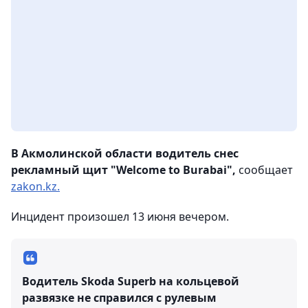
В Акмолинской области водитель снес
рекламный щит "Welcome to Burabai",
сообщает
zakon.kz.
Инцидент произошел 13 июня вечером.
Водитель Skoda Superb на кольцевой
развязке не справился с рулевым