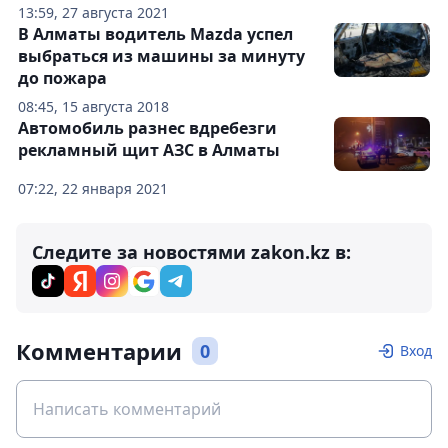
13:59, 27 августа 2021
В Алматы водитель Mazda успел
выбраться из машины за минуту
до пожара
08:45, 15 августа 2018
Автомобиль разнес вдребезги
рекламный щит АЗС в Алматы
07:22, 22 января 2021
Следите за новостями zakon.kz в:
Комментарии
0
Вход