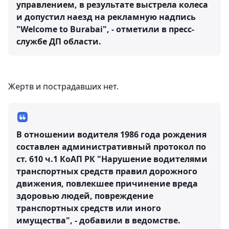
управлением, в результате выстрела колеса
и допустил наезд на рекламную надпись
"Welcome to Burabai", - отметили в пресс-
службе ДП области.
Жертв и пострадавших нет.
В отношении водителя 1986 года рождения
составлен административный протокол по
ст. 610 ч.1 КоАП РК "Нарушение водителями
транспортных средств правил дорожного
движения, повлекшее причинение вреда
здоровью людей, повреждение
транспортных средств или иного
имущества", - добавили в ведомстве.