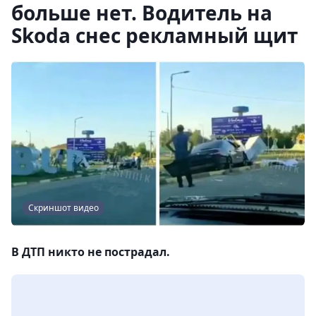
больше нет. Водитель на
Skoda снес рекламный щит
Скриншот видео
В ДТП никто не пострадал.