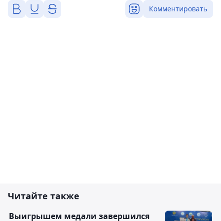
Комментировать
Читайте также
Выигрышем медали завершился