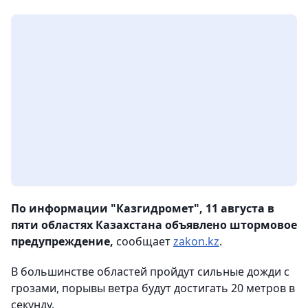
По информации "Казгидромет", 11 августа в
пяти областях Казахстана объявлено штормовое
предупреждение,
сообщает
zakon.kz
.
В большинстве областей пройдут сильные дожди с
грозами, порывы ветра будут достигать 20 метров в
секунду.