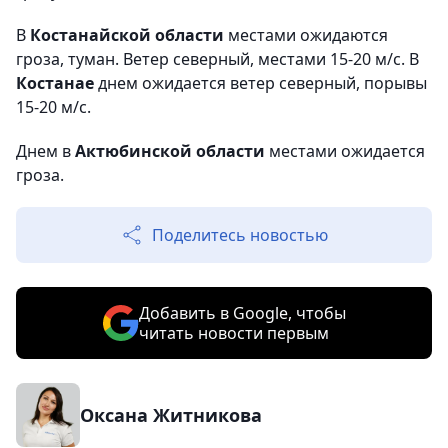
В
Костанайской области
местами ожидаются
гроза, туман. Ветер северный, местами 15-20 м/с. В
Костанае
днем ожидается ветер северный, порывы
15-20 м/с.
Днем в
Актюбинской области
местами ожидается
гроза.
Поделитесь новостью
Добавить в Google, чтобы
читать новости первым
Оксана Житникова