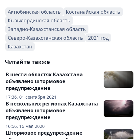
Актюбинская область
Костанайская область
Кызылординская область
Западно-Казахстанская область
Северо-Казахстанская область
2021 год
Казахстан
Читайте также
В шести областях Казахстана
объявлено штормовое
предупреждение
17:36, 01 сентября 2021
В нескольких регионах Казахстана
объявлено штормовое
предупреждение
16:56, 16 мая 2020
Штормовое предупреждение