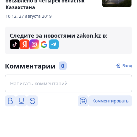
объявлено в четырех областях
Казахстана
16:12, 27 августа 2019
Следите за новостями zakon.kz в:
Комментарии
0
Вход
Комментировать