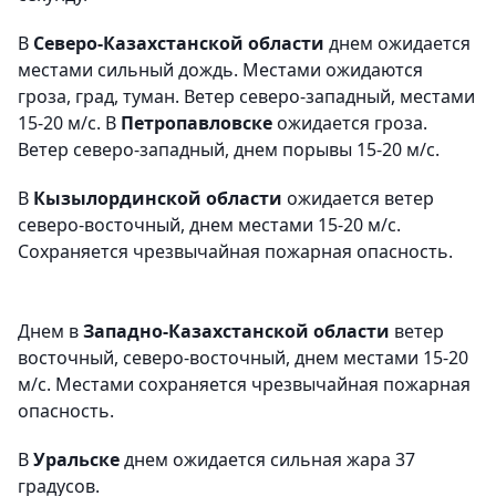
В
Северо-Казахстанской области
днем ожидается
местами сильный дождь. Местами ожидаются
гроза, град, туман. Ветер северо-западный, местами
15-20 м/с. В
Петропавловске
ожидается гроза.
Ветер северо-западный, днем порывы 15-20 м/с.
В
Кызылординской области
ожидается ветер
северо-восточный, днем местами 15-20 м/с.
Сохраняется чрезвычайная пожарная опасность.
Днем в
Западно-Казахстанской области
ветер
восточный, северо-восточный, днем местами 15-20
м/с. Местами сохраняется чрезвычайная пожарная
опасность.
В
Уральске
днем ожидается сильная жара 37
градусов.