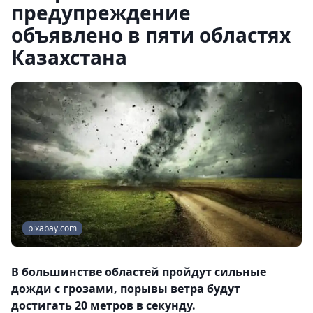
предупреждение
объявлено в пяти областях
Казахстана
pixabay.com
В большинстве областей пройдут сильные
дожди с грозами, порывы ветра будут
достигать 20 метров в секунду.