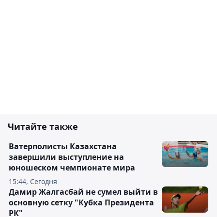
Читайте также
Ватерполисты Казахстана
завершили выступление на
юношеском чемпионате мира
15:44, Сегодня
Дамир Жалгасбай не сумел выйти в
основную сетку "Кубка Президента
РК"