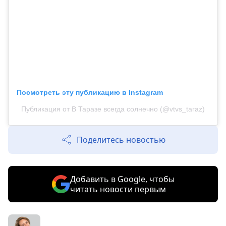
Посмотреть эту публикацию в Instagram
Публикация от В Таразе всегда солнечно (@vtvs_taraz)
Поделитесь новостью
Добавить в Google, чтобы
читать новости первым