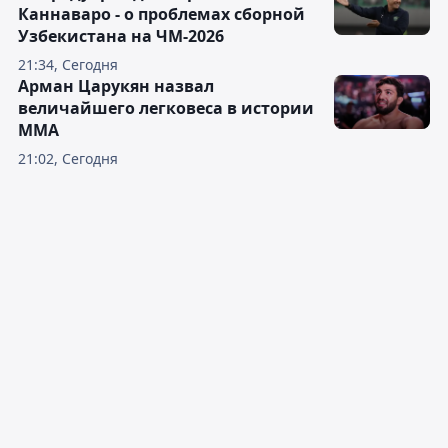
Каннаваро - о проблемах сборной
Узбекистана на ЧМ-2026
21:34, Сегодня
Арман Царукян назвал
величайшего легковеса в истории
ММА
21:02, Сегодня