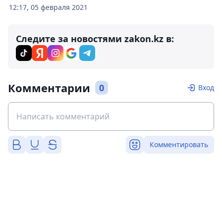
12:17, 05 февраля 2021
Следите за новостями zakon.kz в:
Комментарии
0
Вход
Комментировать