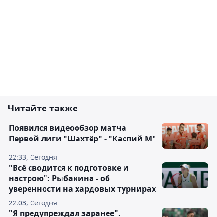
Читайте также
Появился видеообзор матча
Первой лиги "Шахтёр" - "Каспий М"
22:33, Сегодня
"Всё сводится к подготовке и
настрою": Рыбакина - об
уверенности на хардовых турнирах
22:03, Сегодня
"Я предупреждал заранее".