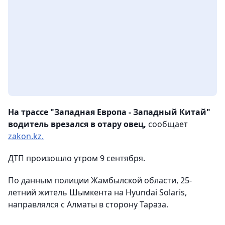
На трассе "Западная Европа - Западный Китай"
водитель врезался в отару овец,
сообщает
zakon.kz.
ДТП произошло утром 9 сентября.
По данным полиции Жамбылской области, 25-
летний житель Шымкента на Hyundai Solaris,
направлялся с Алматы в сторону Тараза.