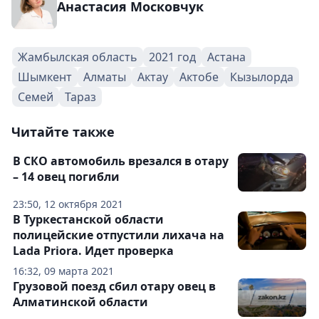
Анастасия Московчук
Жамбылская область
2021 год
Астана
Шымкент
Алматы
Актау
Актобе
Кызылорда
Семей
Тараз
Читайте также
В СКО автомобиль врезался в отару
– 14 овец погибли
23:50, 12 октября 2021
В Туркестанской области
полицейские отпустили лихача на
Lada Priora. Идет проверка
16:32, 09 марта 2021
Грузовой поезд сбил отару овец в
Алматинской области