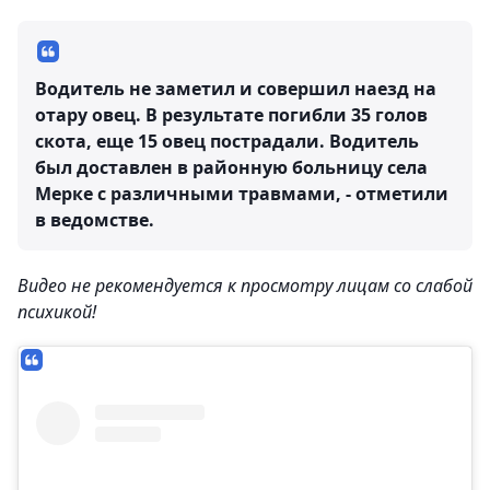
Водитель не заметил и совершил наезд на
отару овец. В результате погибли 35 голов
скота, еще 15 овец пострадали. Водитель
был доставлен в районную больницу села
Мерке с различными травмами, - отметили
в ведомстве.
Видео не рекомендуется к просмотру лицам со слабой
психикой!