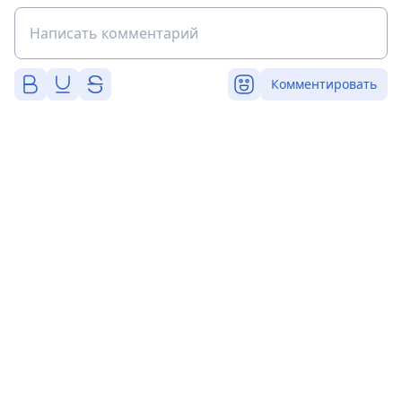
Комментировать