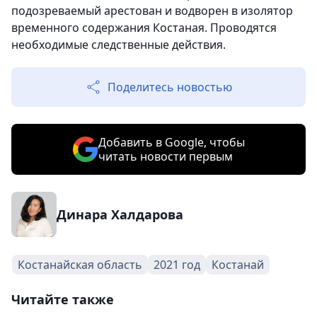
подозреваемый арестован и водворен в изолятор
временного содержания Костаная. Проводятся
необходимые следственные действия.
Поделитесь новостью
Добавить в Google, чтобы
читать новости первым
Динара Халдарова
Костанайская область
2021 год
Костанай
Читайте также