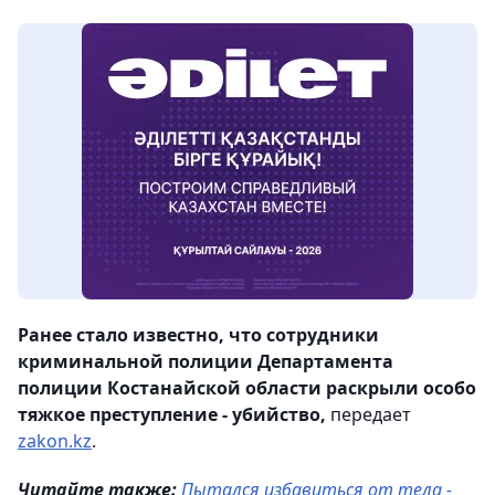
Ранее стало известно, что сотрудники
криминальной полиции Департамента
полиции Костанайской области раскрыли особо
тяжкое преступление - убийство,
передает
zakon.kz
.
Читайте также:
Пытался избавиться от тела -