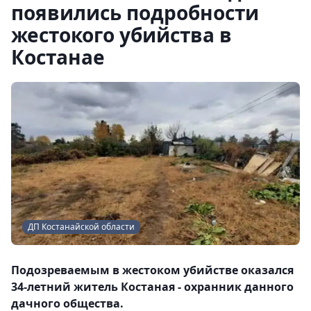
появились подробности
жестокого убийства в
Костанае
ДП Костанайской области
Подозреваемым в жестоком убийстве оказался
34-летний житель Костаная - охранник данного
дачного общества.