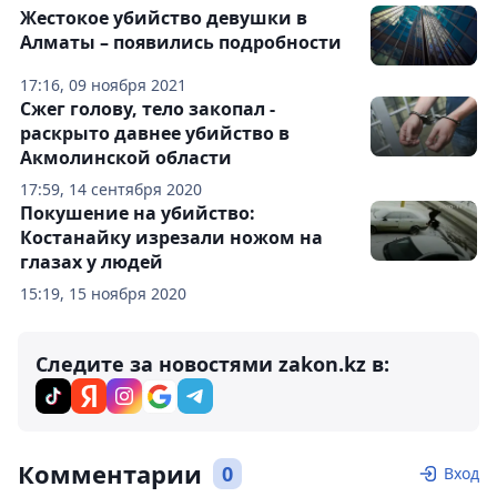
Жестокое убийство девушки в
Алматы – появились подробности
17:16, 09 ноября 2021
Сжег голову, тело закопал -
раскрыто давнее убийство в
Акмолинской области
17:59, 14 сентября 2020
Покушение на убийство:
Костанайку изрезали ножом на
глазах у людей
15:19, 15 ноября 2020
Следите за новостями zakon.kz в:
Комментарии
0
Вход