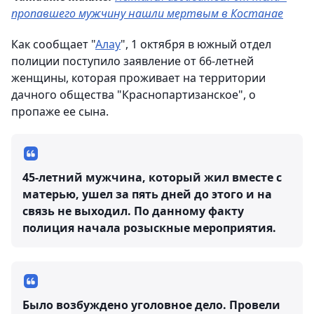
пропавшего мужчину нашли мертвым в Костанае
Как сообщает "
Алау
", 1 октября в южный отдел
полиции поступило заявление от 66-летней
женщины, которая проживает на территории
дачного общества "Краснопартизанское", о
пропаже ее сына.
45-летний мужчина, который жил вместе с
матерью, ушел за пять дней до этого и на
связь не выходил. По данному факту
полиция начала розыскные мероприятия.
Было возбуждено уголовное дело. Провели