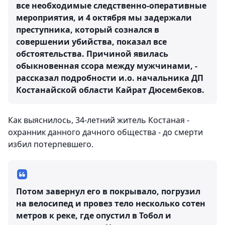
все необходимые следственно-оперативные
мероприятия, и 4 октября мы задержали
преступника, который сознался в
совершении убийства, показал все
обстоятельства. Причиной явилась
обыкновенная ссора между мужчинами, -
рассказал подробности и.о. начальника ДП
Костанайской области Кайрат Дюсембеков.
Как выяснилось, 34-летний житель Костаная -
охранник данного дачного общества - до смерти
избил потерпевшего.
Потом завернул его в покрывало, погрузил
на велосипед и провез тело несколько сотен
метров к реке, где опустил в Тобол и