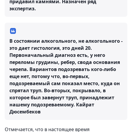
придавил камнями. Назначен ряд
экспертиз.
В состоянии алкогольного, не алкогольного -
это дает гистология, это дней 20.
Первоначальный диагноз есть, у него
переломы грудины, ребер, свода основания
черепа. Вариантов подозревать кого-либо
еще нет, потому что, во-первых,
подозреваемый сам показал место, куда он
спрятал труп. Во-вторых, покрывало, в
которое был завернут труп, принадлежит
нашему подозреваемому.
Кайрат
Дюсембеков
Отмечается, что в настоящее время