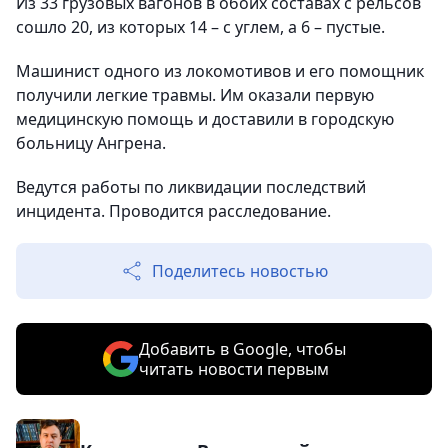
Из 33 грузовых вагонов в обоих составах с рельсов
сошло 20, из которых 14 – с углем, а 6 – пустые.
Машинист одного из локомотивов и его помощник
получили легкие травмы. Им оказали первую
медицинскую помощь и доставили в городскую
больницу Ангрена.
Ведутся работы по ликвидации последствий
инцидента. Проводится расследование.
Поделитесь новостью
Добавить в Google, чтобы
читать новости первым