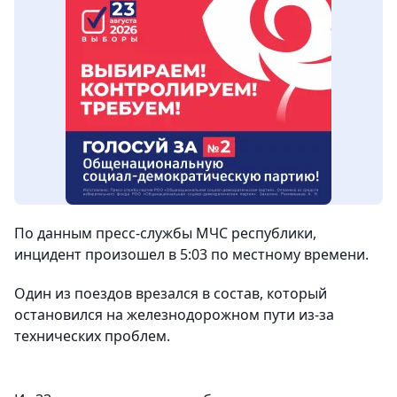
По данным пресс-службы МЧС республики,
инцидент произошел в 5:03 по местному времени.
Один из поездов врезался в состав, который
остановился на железнодорожном пути из-за
технических проблем.