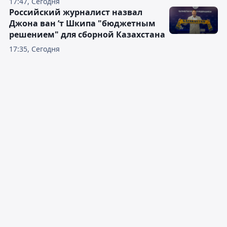
17:47, Сегодня
Российский журналист назвал
Джона ван ’т Шкипа "бюджетным
решением" для сборной Казахстана
17:35, Сегодня