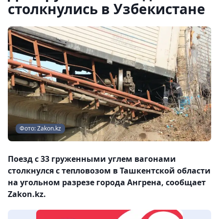
столкнулись в Узбекистане
Фото: Zakon.kz
Поезд с 33 груженными углем вагонами
столкнулся с тепловозом в Ташкентской области
на угольном разрезе города Ангрена, сообщает
Zakon.kz.