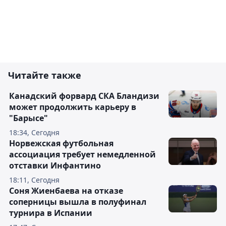
Читайте также
Канадский форвард СКА Бландизи
может продолжить карьеру в
"Барысе"
18:34, Сегодня
Норвежская футбольная
ассоциация требует немедленной
отставки Инфантино
18:11, Сегодня
Соня Жиенбаева на отказе
соперницы вышла в полуфинал
турнира в Испании