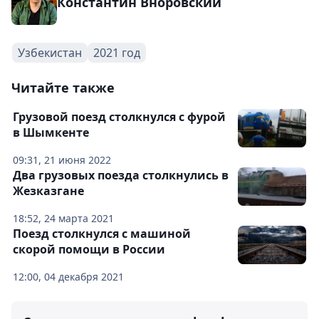
Константин Вноровский
Узбекистан
2021 год
Читайте также
Грузовой поезд столкнулся с фурой
в Шымкенте
09:31, 21 июня 2022
Два грузовых поезда столкнулись в
Жезказгане
18:52, 24 марта 2021
Поезд столкнулся с машиной
скорой помощи в России
12:00, 04 декабря 2021