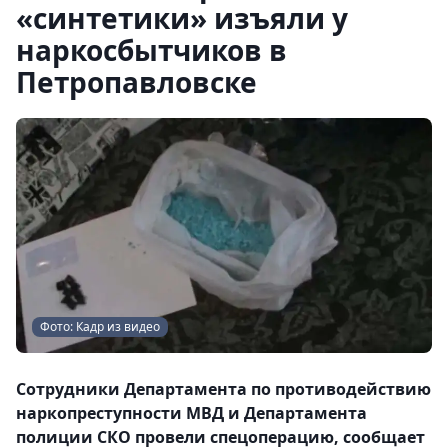
«синтетики» изъяли у
наркосбытчиков в
Петропавловске
Фото: Кадр из видео
Сотрудники Департамента по противодействию
наркопреступности МВД и Департамента
полиции СКО провели спецоперацию, сообщает