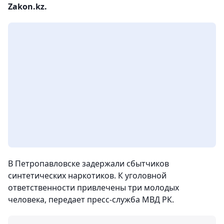
Zakon.kz.
В Петропавловске задержали сбытчиков
синтетических наркотиков. К уголовной
ответственности привлечены три молодых
человека, передает пресс-служба МВД РК.