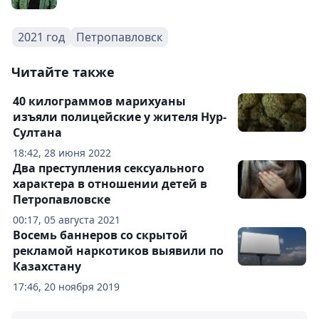
2021 год
Петропавловск
Читайте также
40 килограммов марихуаны
изъяли полицейские у жителя Нур-
Султана
18:42, 28 июня 2022
Два преступления сексуального
характера в отношении детей в
Петропавловске
00:17, 05 августа 2021
Восемь баннеров со скрытой
рекламой наркотиков выявили по
Казахстану
17:46, 20 ноября 2019