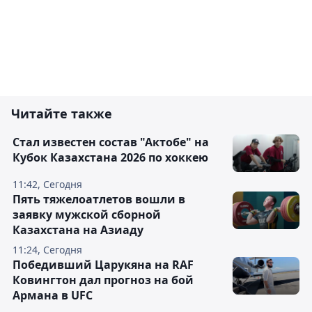
Читайте также
Стал известен состав "Актобе" на
Кубок Казахстана 2026 по хоккею
11:42, Сегодня
Пять тяжелоатлетов вошли в
заявку мужской сборной
Казахстана на Азиаду
11:24, Сегодня
Победивший Царукяна на RAF
Ковингтон дал прогноз на бой
Армана в UFC