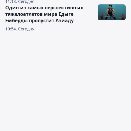
11:18, Сегодня
Один из самых перспективных
тяжелоатлетов мира Едыге
Емберды пропустит Азиаду
10:54, Сегодня