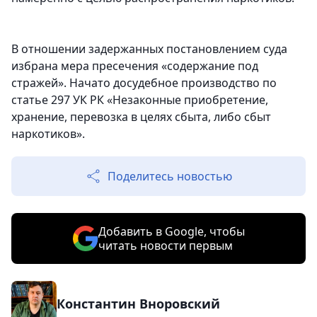
В отношении задержанных постановлением суда
избрана мера пресечения «содержание под
стражей». Начато досудебное производство по
статье 297 УК РК «Незаконные приобретение,
хранение, перевозка в целях сбыта, либо сбыт
наркотиков».
Поделитесь новостью
Добавить в Google, чтобы
читать новости первым
Константин Вноровский