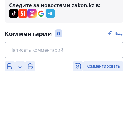
Следите за новостями zakon.kz в:
Комментарии
0
Вход
Комментировать