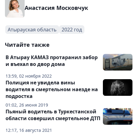
Анастасия Московчук
Атырауская область
2022 год
Читайте также
В Атырау КАМАЗ протаранил забор
и въехал во двор дома
13:59, 02 ноября 2022
Полиция не увидела вины
водителя в смертельном наезде на
подростка
01:02, 26 июня 2019
Пьяный водитель в Туркестанской
области совершил смертельное ДТП
12:17, 16 августа 2021