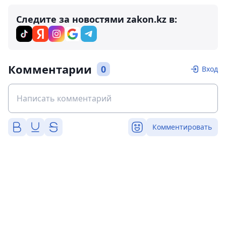
Следите за новостями zakon.kz в:
Комментарии
0
Вход
Комментировать