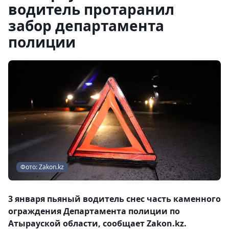
водитель протаранил
забор департамента
полиции
Фото: Zakon.kz
3 января пьяный водитель снес часть каменного
ограждения Департамента полиции по
Атырауской области, сообщает Zakon.kz.