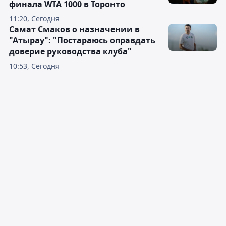
финала WTA 1000 в Торонто
11:20, Сегодня
Самат Смаков о назначении в
"Атырау": "Постараюсь оправдать
доверие руководства клуба"
10:53, Сегодня