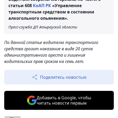
статьи 608
КоАП РК
«Управление
транспортным средством в состоянии
алкогольного опьянения».
Пресс-служба ДП Атырауской области
По данной статье водителю транспортного
средства грозит наказание в виде 20 суток
административного ареста и лишения
водительских прав сроком на семь лет.
Поделитесь новостью
Добавить в Google, чтобы
читать новости первым