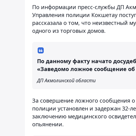
По информации пресс-службы ДП Акмол
Управления полиции Кокшетау поступ
рассказала о том, что неизвестный 
одного из торговых домов.
По данному факту начато досудебн
«Заведомо ложное сообщение об 
ДП Акмолинской области
За совершение ложного сообщения о
полиции установлен и задержан 32-ле
заключению медицинского освидетел
опьянении.