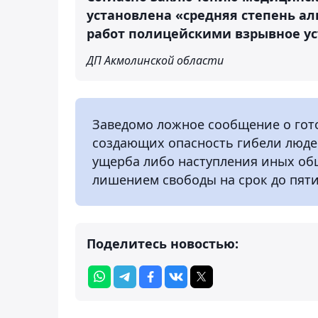
установлена «средняя степень ал
работ полицейскими взрывное ус
ДП Акмолинской области
Заведомо ложное сообщение о гот
создающих опасность гибели люде
ущерба либо наступления иных об
лишением свободы на срок до пяти
Поделитесь новостью: