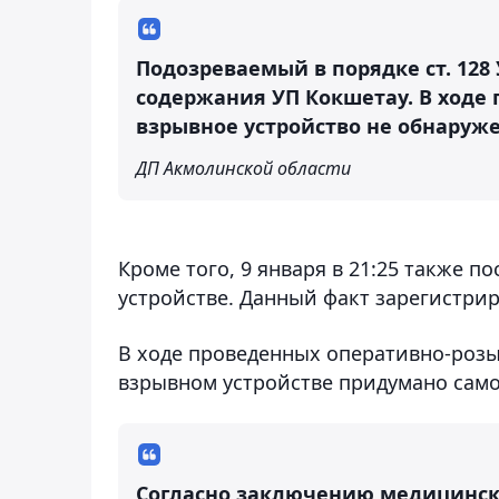
Подозреваемый в порядке ст. 128
содержания УП Кокшетау. В ходе
взрывное устройство не обнаруже
ДП Акмолинской области
Кроме того, 9 января в 21:25 также 
устройстве. Данный факт зарегистриров
В ходе проведенных оперативно-розы
взрывном устройстве придумано само
Согласно заключению медицинск