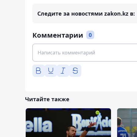
Следите за новостями zakon.kz в:
Комментарии
0
Читайте также