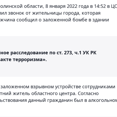
инской области, 8 января 2022 года в 14:52 в Ц
ил звонок от жительницы города, которая
мужчина сообщил о заложенной бомбе в здании
ое расследование по ст. 273, ч.1 УК РК
акте терроризма».
 заложенном взрывном устройстве сотрудниками
тний житель областного центра. Согласно
ьствования данный гражданин был в алкогольно