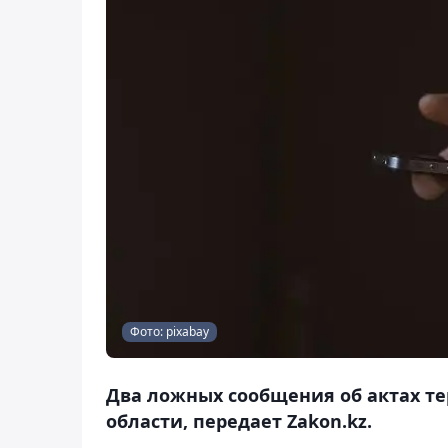
Фото: pixabay
Два ложных сообщения об актах т
области, передает Zakon.kz.