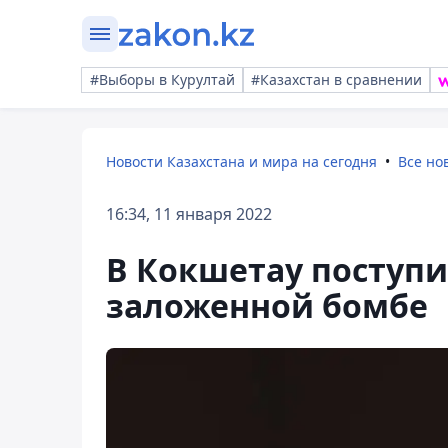
#Выборы в Курултай
#Казахстан в сравнении
Новости Казахстана и мира на сегодня
Все но
16:34, 11 января 2022
В Кокшетау поступ
заложенной бомбе